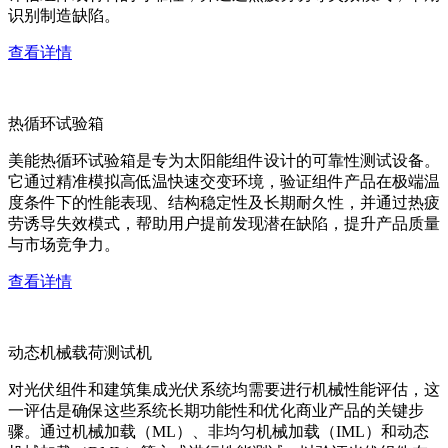
识别制造缺陷。
查看详情
热循环试验箱
美能热循环试验箱是专为太阳能组件设计的可靠性测试设备。
它通过精准模拟高低温快速交变环境，验证组件产品在极端温
度条件下的性能表现、结构稳定性及长期耐久性，并通过热疲
劳诱导失效模式，帮助用户提前发现潜在缺陷，提升产品质量
与市场竞争力。
查看详情
动态机械载荷测试机
对光伏组件和建筑集成光伏系统均需要进行机械性能评估，这
一评估是确保这些系统长期功能性和优化商业产品的关键步
骤。通过机械加载（ML）、非均匀机械加载（IML）和动态