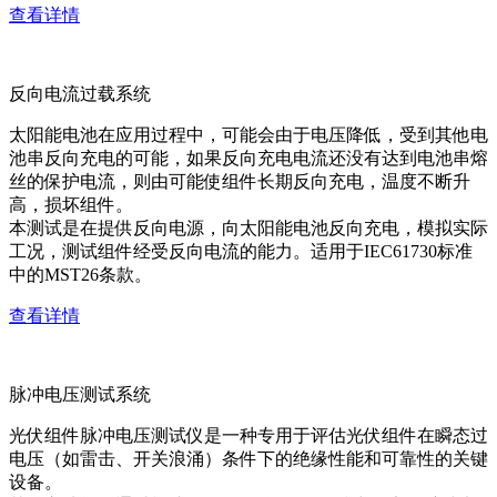
查看详情
反向电流过载系统
太阳能电池在应用过程中，可能会由于电压降低，受到其他电
池串反向充电的可能，如果反向充电电流还没有达到电池串熔
丝的保护电流，则由可能使组件长期反向充电，温度不断升
高，损坏组件。
本测试是在提供反向电源，向太阳能电池反向充电，模拟实际
工况，测试组件经受反向电流的能力。适用于IEC61730标准
中的MST26条款。
查看详情
脉冲电压测试系统
光伏组件脉冲电压测试仪是一种专用于评估光伏组件在瞬态过
电压（如雷击、开关浪涌）条件下的绝缘性能和可靠性的关键
设备。