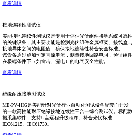
查看详情
接地连续性测试仪
美能接地连续性测试仪是专用于评估光伏组件接地系统可靠性
的关键设备，其主要功能是检测光伏组件金属框架、接线盒与
接地导体之间的电阻值，确保接地连续性符合安全标准。
该设备通过施加恒定直流电流，测量接地回路电阻，验证组件
在极端条件下（如雷击、漏电）的电气安全性能。
查看详情
绝缘耐压接地测试仪
ME-PV-HIG是美能针对光伏行业自动化测试设备配套而开发
的一款高性能耐压绝缘接地连续性三合一综合测试仪。标配数
据采集软件，支持U盘远程升级程序。符合光伏标准
IEC61215、IEC61730。