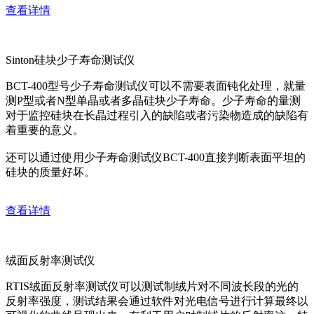
查看详情
Sinton硅块少子寿命测试仪
BCT-400型号少子寿命测试仪可以不需要表面钝化处理，就量
测P型或者N型单晶或者多晶硅块少子寿命。少子寿命的量测
对于监控硅块在长晶过程引入的缺陷或者污染物造成的缺陷有
着重要的意义。
还可以通过使用少子寿命测试仪BCT-400直接判断表面平坦的
硅块的质量好坏。
查看详情
绒面反射率测试仪
RTIS绒面反射率测试仪可以测试制绒片对不同波长段的光的
反射率强度，测试结果会通过软件对光电信号进行计算最终以