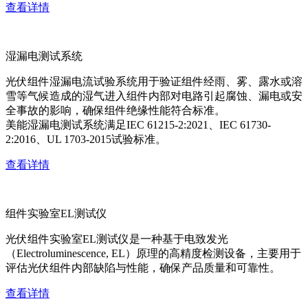
查看详情
湿漏电测试系统
光伏组件湿漏电流试验系统用于验证组件经雨、雾、露水或溶
雪等气候造成的湿气进入组件内部对电路引起腐蚀、漏电或安
全事故的影响，确保组件绝缘性能符合标准。
美能湿漏电测试系统满足IEC 61215-2:2021、IEC 61730-
2:2016、UL 1703-2015试验标准。
查看详情
组件实验室EL测试仪
光伏组件实验室EL测试仪是一种基于电致发光
（Electroluminescence, EL）原理的高精度检测设备，主要用于
评估光伏组件内部缺陷与性能，确保产品质量和可靠性。
查看详情