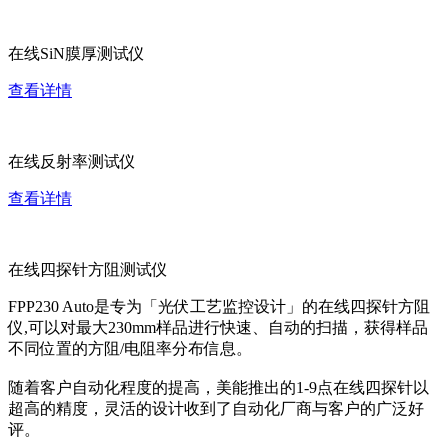
在线SiN膜厚测试仪
查看详情
在线反射率测试仪
查看详情
在线四探针方阻测试仪
FPP230 Auto是专为「光伏工艺监控设计」的在线四探针方阻
仪,可以对最大230mm样品进行快速、自动的扫描，获得样品
不同位置的方阻/电阻率分布信息。
随着客户自动化程度的提高，美能推出的1-9点在线四探针以
超高的精度，灵活的设计收到了自动化厂商与客户的广泛好
评。