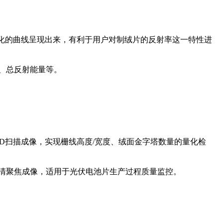
视化的曲线呈现出来，有利于用户对制绒片的反射率这一特性进
、总反射能量等。
3D扫描成像，实现栅线高度/宽度、绒面金字塔数量的量化检
清聚焦成像，适用于光伏电池片生产过程质量监控。