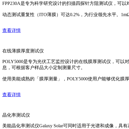
FPP230A是专为科学研究设计的扫描四探针方阻测试仪，可
动态测试重复性（ITO薄膜）可达0.2%，为行业领先水平。1
查看详情
在线薄膜厚度测试仪
POLY5000是专为光伏工艺监控设计的在线膜厚测试仪，可
息，可根据客户样品大小定制测量尺寸。
使用美能成熟的「膜厚测量」，POLY5000使用户能够优化
查看详情
晶化率测试仪
美能晶化率测试仪Galaxy Solar可同时适用于光谱和