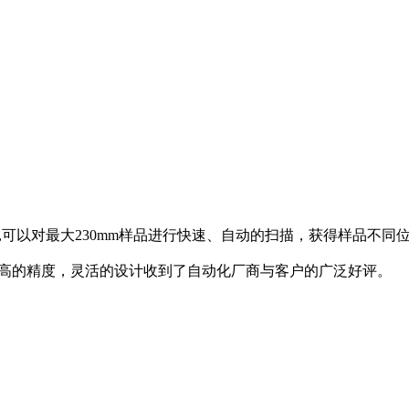
阻仪,可以对最大230mm样品进行快速、自动的扫描，获得样品不
超高的精度，灵活的设计收到了自动化厂商与客户的广泛好评。