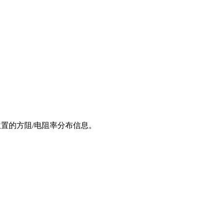
同位置的方阻/电阻率分布信息。