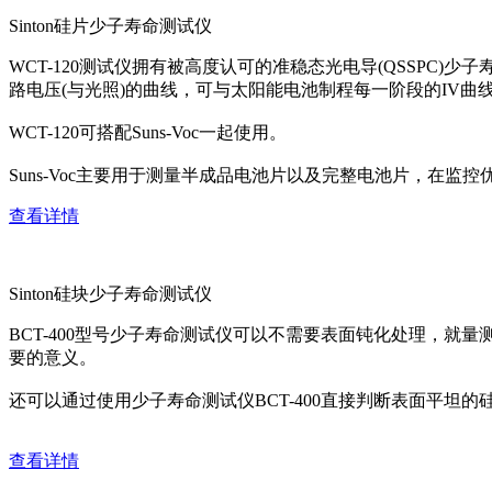
Sinton硅片少子寿命测试仪
WCT-120测试仪拥有被高度认可的准稳态光电导(QSSPC
路电压(与光照)的曲线，可与太阳能电池制程每一阶段的IV曲
WCT-120可搭配Suns-Voc一起使用。
Suns-Voc主要用于测量半成品电池片以及完整电池片，
查看详情
Sinton硅块少子寿命测试仪
BCT-400型号少子寿命测试仪可以不需要表面钝化处理，
要的意义。
还可以通过使用少子寿命测试仪BCT-400直接判断表面平坦的
查看详情