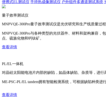
便携式EL测试仪
手持热成像测试仪
户外组件多通道测试系统
量子效率测试仪
MNPVQE-300Pro量子效率测试仪是光伏研究和生产线质量过程
MNPVQE-300Pro与各种类型的光伏器件、材料和架构兼容，包括c:
点、硫族化物和钙钛矿。
查看详情
PL/EL一体机
对晶硅太阳能电池片内部的缺陷，如晶体缺陷、杂质等，进行
ME-PSC-PL/EL tandem拥有智能检测系统，可根据缺
查看详情