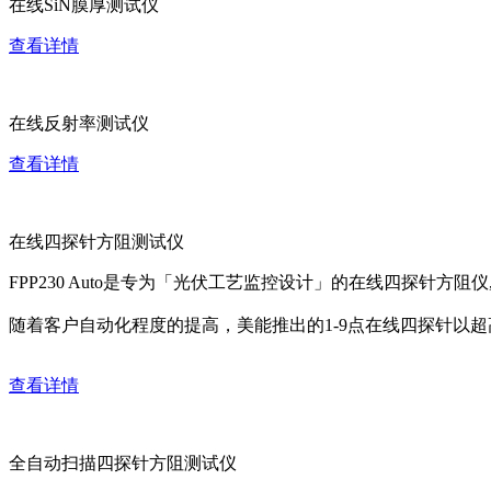
在线SiN膜厚测试仪
查看详情
在线反射率测试仪
查看详情
在线四探针方阻测试仪
FPP230 Auto是专为「光伏工艺监控设计」的在线四探针方
随着客户自动化程度的提高，美能推出的1-9点在线四探针以
查看详情
全自动扫描四探针方阻测试仪