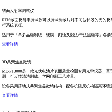
绒面反射率测试仪
RTIS绒面反射率测试仪可以测试制绒片对不同波长段的光的
行系统表征。
适用于「单多晶硅制绒、镀膜、刻蚀及湿法/干法黑硅等」各
查看详情
3D共聚焦显微镜
ME-PT3000是一款光伏电池片表面质量检测专用光学仪器
测，可反馈清洗制绒、丝网印刷工艺质量。
设备采用落地式共聚焦显微镜结构，配备抗阻尼机构隔离环境
查看详情