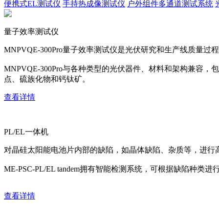
便携式EL测试仪
手持热成像测试仪
户外组件多通道测试系统
量子效率测试仪
MNPVQE-300Pro量子效率测试仪是光伏研究和生产线质量过程
MNPVQE-300Pro与各种类型的光伏器件、材料和架构兼容，包括c:
点、硫族化物和钙钛矿。
查看详情
PL/EL一体机
对晶硅太阳能电池片内部的缺陷，如晶体缺陷、杂质等，进行
ME-PSC-PL/EL tandem拥有智能检测系统，可根据缺
查看详情