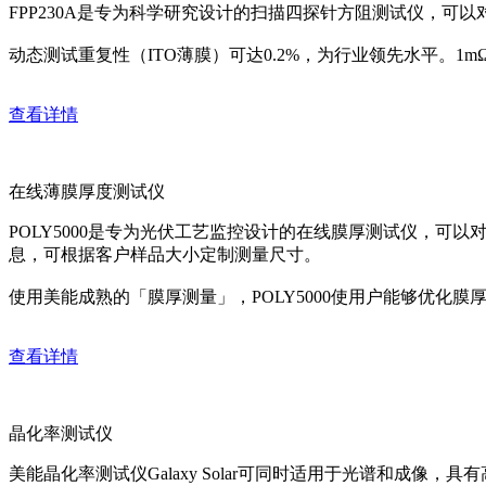
FPP230A是专为科学研究设计的扫描四探针方阻测试仪，可
动态测试重复性（ITO薄膜）可达0.2%，为行业领先水平。1
查看详情
在线薄膜厚度测试仪
POLY5000是专为光伏工艺监控设计的在线膜厚测试仪，可
息，可根据客户样品大小定制测量尺寸。
使用美能成熟的「膜厚测量」，POLY5000使用户能够优化
查看详情
晶化率测试仪
美能晶化率测试仪Galaxy Solar可同时适用于光谱和