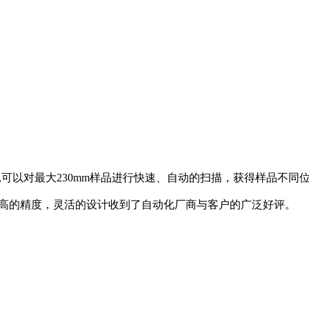
阻仪,可以对最大230mm样品进行快速、自动的扫描，获得样品不
超高的精度，灵活的设计收到了自动化厂商与客户的广泛好评。