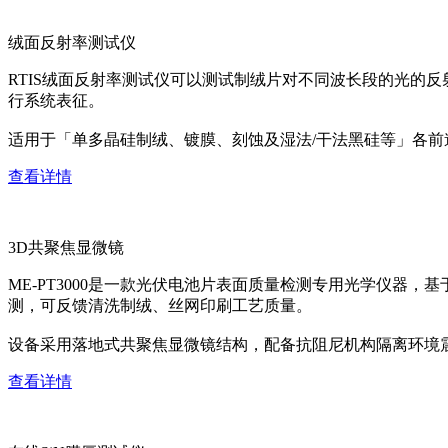
绒面反射率测试仪
RTIS绒面反射率测试仪可以测试制绒片对不同波长段的光的
行系统表征。
适用于「单多晶硅制绒、镀膜、刻蚀及湿法/干法黑硅等」各
查看详情
3D共聚焦显微镜
ME-PT3000是一款光伏电池片表面质量检测专用光学仪器
测，可反馈清洗制绒、丝网印刷工艺质量。
设备采用落地式共聚焦显微镜结构，配备抗阻尼机构隔离环境
查看详情