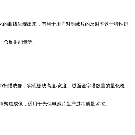
视化的曲线呈现出来，有利于用户对制绒片的反射率这一特性进
、总反射能量等。
3D扫描成像，实现栅线高度/宽度、绒面金字塔数量的量化检
清聚焦成像，适用于光伏电池片生产过程质量监控。