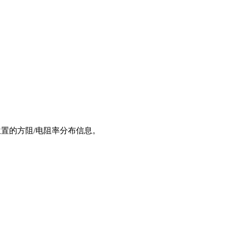
同位置的方阻/电阻率分布信息。