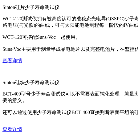
Sinton硅片少子寿命测试仪
WCT-120测试仪拥有被高度认可的准稳态光电导(QSSPC
路电压(与光照)的曲线，可与太阳能电池制程每一阶段的IV曲
WCT-120可搭配Suns-Voc一起使用。
Suns-Voc主要用于测量半成品电池片以及完整电池片，
查看详情
Sinton硅块少子寿命测试仪
BCT-400型号少子寿命测试仪可以不需要表面钝化处理，
要的意义。
还可以通过使用少子寿命测试仪BCT-400直接判断表面平坦的
查看详情