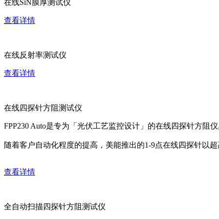
在线SiN膜厚测试仪
查看详情
在线反射率测试仪
查看详情
在线四探针方阻测试仪
FPP230 Auto是专为「光伏工艺监控设计」的在线四探针方
随着客户自动化程度的提高，美能推出的1-9点在线四探针以
查看详情
全自动扫描四探针方阻测试仪