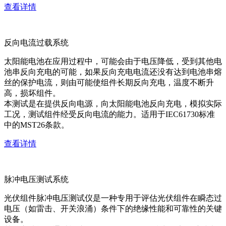
查看详情
反向电流过载系统
太阳能电池在应用过程中，可能会由于电压降低，受到其他电
池串反向充电的可能，如果反向充电电流还没有达到电池串熔
丝的保护电流，则由可能使组件长期反向充电，温度不断升
高，损坏组件。
本测试是在提供反向电源，向太阳能电池反向充电，模拟实际
工况，测试组件经受反向电流的能力。适用于IEC61730标准
中的MST26条款。
查看详情
脉冲电压测试系统
光伏组件脉冲电压测试仪是一种专用于评估光伏组件在瞬态过
电压（如雷击、开关浪涌）条件下的绝缘性能和可靠性的关键
设备。