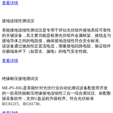
查看详情
接地连续性测试仪
美能接地连续性测试仪是专用于评估光伏组件接地系统可靠性
的关键设备，其主要功能是检测光伏组件金属框架、接线盒与
接地导体之间的电阻值，确保接地连续性符合安全标准。
该设备通过施加恒定直流电流，测量接地回路电阻，验证组件
在极端条件下（如雷击、漏电）的电气安全性能。
查看详情
绝缘耐压接地测试仪
ME-PV-HIG是美能针对光伏行业自动化测试设备配套而开发
的一款高性能耐压绝缘接地连续性三合一综合测试仪。标配数
据采集软件，支持U盘远程升级程序。符合光伏标准
IEC61215、IEC61730。