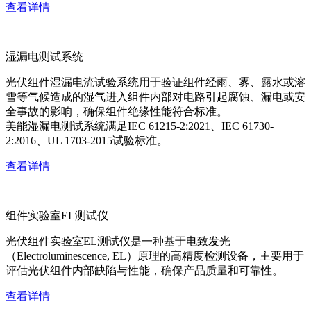
查看详情
湿漏电测试系统
光伏组件湿漏电流试验系统用于验证组件经雨、雾、露水或溶
雪等气候造成的湿气进入组件内部对电路引起腐蚀、漏电或安
全事故的影响，确保组件绝缘性能符合标准。
美能湿漏电测试系统满足IEC 61215-2:2021、IEC 61730-
2:2016、UL 1703-2015试验标准。
查看详情
组件实验室EL测试仪
光伏组件实验室EL测试仪是一种基于电致发光
（Electroluminescence, EL）原理的高精度检测设备，主要用于
评估光伏组件内部缺陷与性能，确保产品质量和可靠性。
查看详情