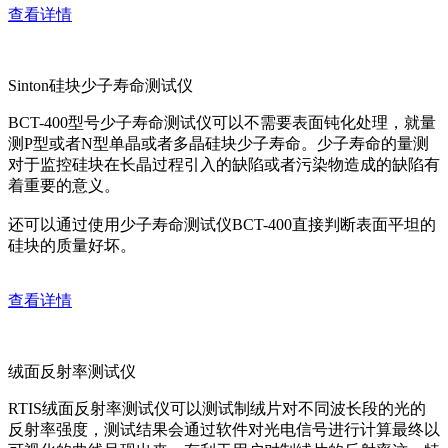
查看详情
Sinton硅块少子寿命测试仪
BCT-400型号少子寿命测试仪可以不需要表面钝化处理，就量
测P型或者N型单晶或者多晶硅块少子寿命。少子寿命的量测
对于监控硅块在长晶过程引入的缺陷或者污染物造成的缺陷有
着重要的意义。
还可以通过使用少子寿命测试仪BCT-400直接判断表面平坦的
硅块的质量好坏。
查看详情
绒面反射率测试仪
RTIS绒面反射率测试仪可以测试制绒片对不同波长段的光的
反射率强度，测试结果会通过软件对光电信号进行计算最终以