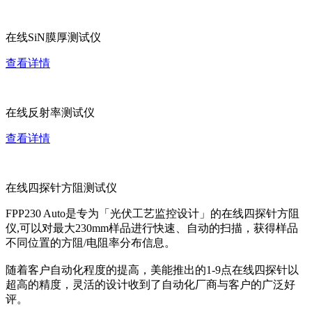
在线SiN膜厚测试仪
查看详情
在线反射率测试仪
查看详情
在线四探针方阻测试仪
FPP230 Auto是专为「光伏工艺监控设计」的在线四探针方阻
仪,可以对最大230mm样品进行快速、自动的扫描，获得样品
不同位置的方阻/电阻率分布信息。
随着客户自动化程度的提高，美能推出的1-9点在线四探针以
超高的精度，灵活的设计收到了自动化厂商与客户的广泛好
评。