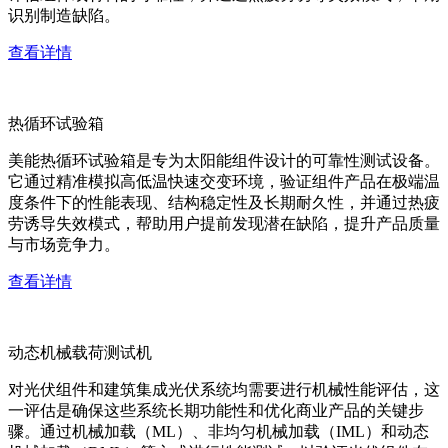
识别制造缺陷。
查看详情
热循环试验箱
美能热循环试验箱是专为太阳能组件设计的可靠性测试设备。
它通过精准模拟高低温快速交变环境，验证组件产品在极端温
度条件下的性能表现、结构稳定性及长期耐久性，并通过热疲
劳诱导失效模式，帮助用户提前发现潜在缺陷，提升产品质量
与市场竞争力。
查看详情
动态机械载荷测试机
对光伏组件和建筑集成光伏系统均需要进行机械性能评估，这
一评估是确保这些系统长期功能性和优化商业产品的关键步
骤。通过机械加载（ML）、非均匀机械加载（IML）和动态