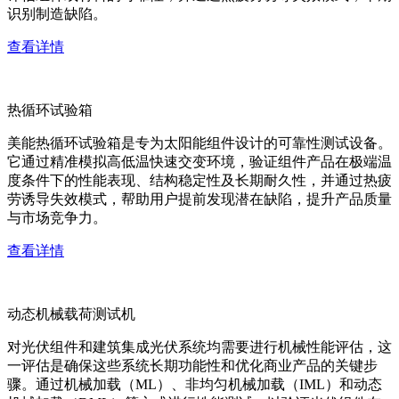
识别制造缺陷。
查看详情
热循环试验箱
美能热循环试验箱是专为太阳能组件设计的可靠性测试设备。
它通过精准模拟高低温快速交变环境，验证组件产品在极端温
度条件下的性能表现、结构稳定性及长期耐久性，并通过热疲
劳诱导失效模式，帮助用户提前发现潜在缺陷，提升产品质量
与市场竞争力。
查看详情
动态机械载荷测试机
对光伏组件和建筑集成光伏系统均需要进行机械性能评估，这
一评估是确保这些系统长期功能性和优化商业产品的关键步
骤。通过机械加载（ML）、非均匀机械加载（IML）和动态