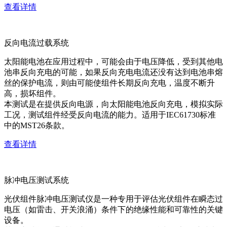
查看详情
反向电流过载系统
太阳能电池在应用过程中，可能会由于电压降低，受到其他电
池串反向充电的可能，如果反向充电电流还没有达到电池串熔
丝的保护电流，则由可能使组件长期反向充电，温度不断升
高，损坏组件。
本测试是在提供反向电源，向太阳能电池反向充电，模拟实际
工况，测试组件经受反向电流的能力。适用于IEC61730标准
中的MST26条款。
查看详情
脉冲电压测试系统
光伏组件脉冲电压测试仪是一种专用于评估光伏组件在瞬态过
电压（如雷击、开关浪涌）条件下的绝缘性能和可靠性的关键
设备。