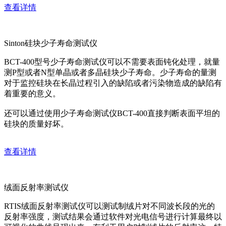
查看详情
Sinton硅块少子寿命测试仪
BCT-400型号少子寿命测试仪可以不需要表面钝化处理，就量
测P型或者N型单晶或者多晶硅块少子寿命。少子寿命的量测
对于监控硅块在长晶过程引入的缺陷或者污染物造成的缺陷有
着重要的意义。
还可以通过使用少子寿命测试仪BCT-400直接判断表面平坦的
硅块的质量好坏。
查看详情
绒面反射率测试仪
RTIS绒面反射率测试仪可以测试制绒片对不同波长段的光的
反射率强度，测试结果会通过软件对光电信号进行计算最终以