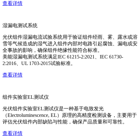
查看详情
湿漏电测试系统
光伏组件湿漏电流试验系统用于验证组件经雨、雾、露水或溶
雪等气候造成的湿气进入组件内部对电路引起腐蚀、漏电或安
全事故的影响，确保组件绝缘性能符合标准。
美能湿漏电测试系统满足IEC 61215-2:2021、IEC 61730-
2:2016、UL 1703-2015试验标准。
查看详情
组件实验室EL测试仪
光伏组件实验室EL测试仪是一种基于电致发光
（Electroluminescence, EL）原理的高精度检测设备，主要用于
评估光伏组件内部缺陷与性能，确保产品质量和可靠性。
查看详情