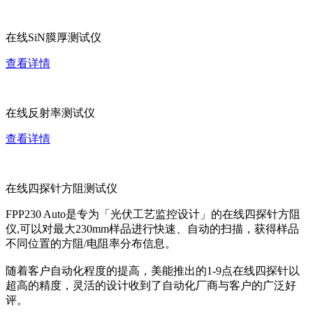
在线SiN膜厚测试仪
查看详情
在线反射率测试仪
查看详情
在线四探针方阻测试仪
FPP230 Auto是专为「光伏工艺监控设计」的在线四探针方阻
仪,可以对最大230mm样品进行快速、自动的扫描，获得样品
不同位置的方阻/电阻率分布信息。
随着客户自动化程度的提高，美能推出的1-9点在线四探针以
超高的精度，灵活的设计收到了自动化厂商与客户的广泛好
评。