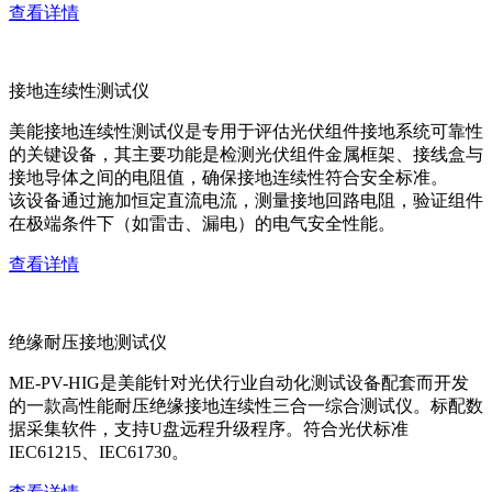
查看详情
接地连续性测试仪
美能接地连续性测试仪是专用于评估光伏组件接地系统可靠性
的关键设备，其主要功能是检测光伏组件金属框架、接线盒与
接地导体之间的电阻值，确保接地连续性符合安全标准。
该设备通过施加恒定直流电流，测量接地回路电阻，验证组件
在极端条件下（如雷击、漏电）的电气安全性能。
查看详情
绝缘耐压接地测试仪
ME-PV-HIG是美能针对光伏行业自动化测试设备配套而开发
的一款高性能耐压绝缘接地连续性三合一综合测试仪。标配数
据采集软件，支持U盘远程升级程序。符合光伏标准
IEC61215、IEC61730。