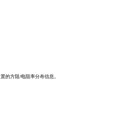
同位置的方阻/电阻率分布信息。