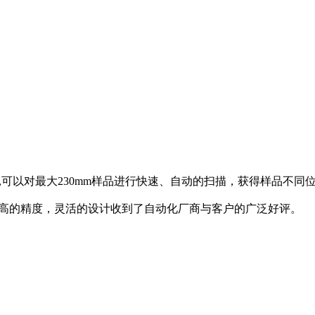
阻仪,可以对最大230mm样品进行快速、自动的扫描，获得样品不
超高的精度，灵活的设计收到了自动化厂商与客户的广泛好评。