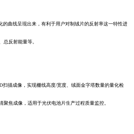
视化的曲线呈现出来，有利于用户对制绒片的反射率这一特性进
、总反射能量等。
3D扫描成像，实现栅线高度/宽度、绒面金字塔数量的量化检
清聚焦成像，适用于光伏电池片生产过程质量监控。