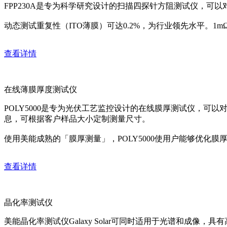
FPP230A是专为科学研究设计的扫描四探针方阻测试仪，可
动态测试重复性（ITO薄膜）可达0.2%，为行业领先水平。1
查看详情
在线薄膜厚度测试仪
POLY5000是专为光伏工艺监控设计的在线膜厚测试仪，可
息，可根据客户样品大小定制测量尺寸。
使用美能成熟的「膜厚测量」，POLY5000使用户能够优化
查看详情
晶化率测试仪
美能晶化率测试仪Galaxy Solar可同时适用于光谱和