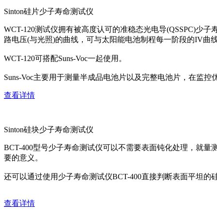
Sinton硅片少子寿命测试仪
WCT-120测试仪拥有被高度认可的准稳态光电导(QSSPC
路电压(与光照)的曲线，可与太阳能电池制程每一阶段的IV曲
WCT-120可搭配Suns-Voc一起使用。
Suns-Voc主要用于测量半成品电池片以及完整电池片，
查看详情
Sinton硅块少子寿命测试仪
BCT-400型号少子寿命测试仪可以不需要表面钝化处理，
要的意义。
还可以通过使用少子寿命测试仪BCT-400直接判断表面平坦的
查看详情