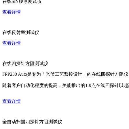
在线SiN膜厚测试仪
查看详情
在线反射率测试仪
查看详情
在线四探针方阻测试仪
FPP230 Auto是专为「光伏工艺监控设计」的在线四探针方
随着客户自动化程度的提高，美能推出的1-9点在线四探针以
查看详情
全自动扫描四探针方阻测试仪