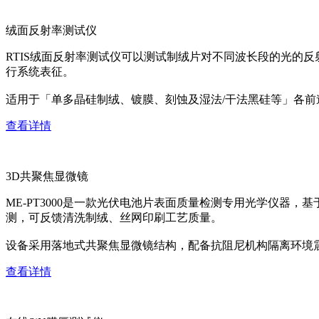
绒面反射率测试仪
RTIS绒面反射率测试仪可以测试制绒片对不同波长段的光的
行系统表征。
适用于「单多晶硅制绒、镀膜、刻蚀及湿法/干法黑硅等」各
查看详情
3D共聚焦显微镜
ME-PT3000是一款光伏电池片表面质量检测专用光学仪器
测，可反馈清洗制绒、丝网印刷工艺质量。
设备采用落地式共聚焦显微镜结构，配备抗阻尼机构隔离环境
查看详情