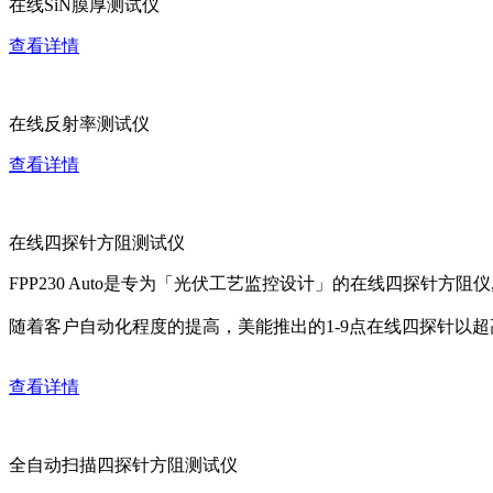
在线SiN膜厚测试仪
查看详情
在线反射率测试仪
查看详情
在线四探针方阻测试仪
FPP230 Auto是专为「光伏工艺监控设计」的在线四探针方
随着客户自动化程度的提高，美能推出的1-9点在线四探针以
查看详情
全自动扫描四探针方阻测试仪