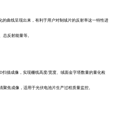
视化的曲线呈现出来，有利于用户对制绒片的反射率这一特性进
、总反射能量等。
3D扫描成像，实现栅线高度/宽度、绒面金字塔数量的量化检
清聚焦成像，适用于光伏电池片生产过程质量监控。