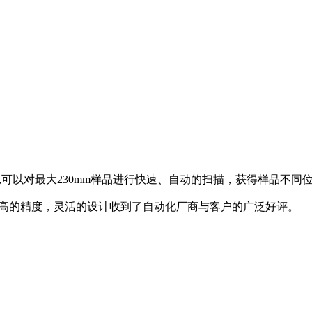
阻仪,可以对最大230mm样品进行快速、自动的扫描，获得样品不
超高的精度，灵活的设计收到了自动化厂商与客户的广泛好评。