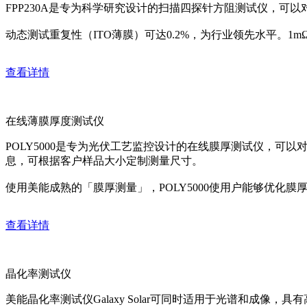
FPP230A是专为科学研究设计的扫描四探针方阻测试仪，可
动态测试重复性（ITO薄膜）可达0.2%，为行业领先水平。1
查看详情
在线薄膜厚度测试仪
POLY5000是专为光伏工艺监控设计的在线膜厚测试仪，可
息，可根据客户样品大小定制测量尺寸。
使用美能成熟的「膜厚测量」，POLY5000使用户能够优化
查看详情
晶化率测试仪
美能晶化率测试仪Galaxy Solar可同时适用于光谱和