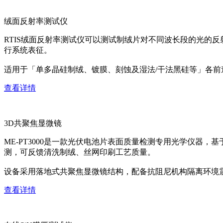
绒面反射率测试仪
RTIS绒面反射率测试仪可以测试制绒片对不同波长段的光的
行系统表征。
适用于「单多晶硅制绒、镀膜、刻蚀及湿法/干法黑硅等」各
查看详情
3D共聚焦显微镜
ME-PT3000是一款光伏电池片表面质量检测专用光学仪器
测，可反馈清洗制绒、丝网印刷工艺质量。
设备采用落地式共聚焦显微镜结构，配备抗阻尼机构隔离环境
查看详情