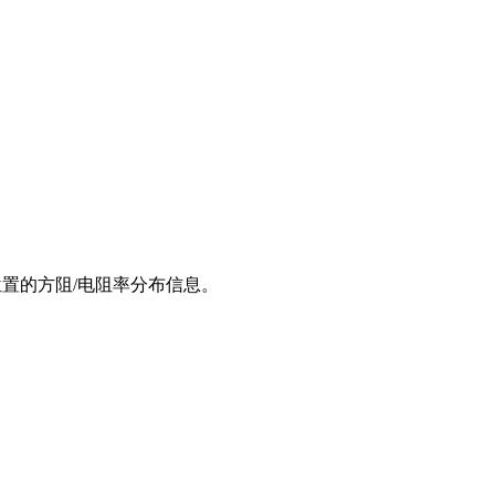
同位置的方阻/电阻率分布信息。