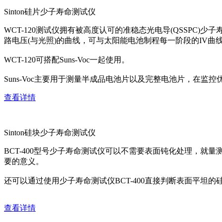
Sinton硅片少子寿命测试仪
WCT-120测试仪拥有被高度认可的准稳态光电导(QSSPC
路电压(与光照)的曲线，可与太阳能电池制程每一阶段的IV曲
WCT-120可搭配Suns-Voc一起使用。
Suns-Voc主要用于测量半成品电池片以及完整电池片，
查看详情
Sinton硅块少子寿命测试仪
BCT-400型号少子寿命测试仪可以不需要表面钝化处理，
要的意义。
还可以通过使用少子寿命测试仪BCT-400直接判断表面平坦的
查看详情