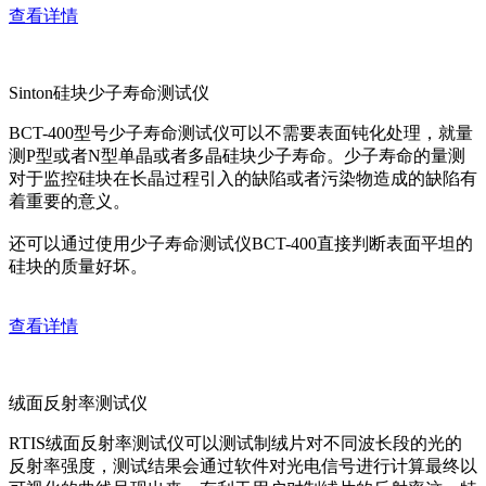
查看详情
Sinton硅块少子寿命测试仪
BCT-400型号少子寿命测试仪可以不需要表面钝化处理，就量
测P型或者N型单晶或者多晶硅块少子寿命。少子寿命的量测
对于监控硅块在长晶过程引入的缺陷或者污染物造成的缺陷有
着重要的意义。
还可以通过使用少子寿命测试仪BCT-400直接判断表面平坦的
硅块的质量好坏。
查看详情
绒面反射率测试仪
RTIS绒面反射率测试仪可以测试制绒片对不同波长段的光的
反射率强度，测试结果会通过软件对光电信号进行计算最终以