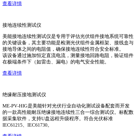
查看详情
接地连续性测试仪
美能接地连续性测试仪是专用于评估光伏组件接地系统可靠性
的关键设备，其主要功能是检测光伏组件金属框架、接线盒与
接地导体之间的电阻值，确保接地连续性符合安全标准。
该设备通过施加恒定直流电流，测量接地回路电阻，验证组件
在极端条件下（如雷击、漏电）的电气安全性能。
查看详情
绝缘耐压接地测试仪
ME-PV-HIG是美能针对光伏行业自动化测试设备配套而开发
的一款高性能耐压绝缘接地连续性三合一综合测试仪。标配数
据采集软件，支持U盘远程升级程序。符合光伏标准
IEC61215、IEC61730。