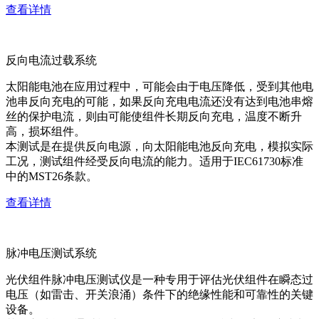
查看详情
反向电流过载系统
太阳能电池在应用过程中，可能会由于电压降低，受到其他电
池串反向充电的可能，如果反向充电电流还没有达到电池串熔
丝的保护电流，则由可能使组件长期反向充电，温度不断升
高，损坏组件。
本测试是在提供反向电源，向太阳能电池反向充电，模拟实际
工况，测试组件经受反向电流的能力。适用于IEC61730标准
中的MST26条款。
查看详情
脉冲电压测试系统
光伏组件脉冲电压测试仪是一种专用于评估光伏组件在瞬态过
电压（如雷击、开关浪涌）条件下的绝缘性能和可靠性的关键
设备。