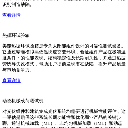
识别制造缺陷。
查看详情
热循环试验箱
美能热循环试验箱是专为太阳能组件设计的可靠性测试设备。
它通过精准模拟高低温快速交变环境，验证组件产品在极端温
度条件下的性能表现、结构稳定性及长期耐久性，并通过热疲
劳诱导失效模式，帮助用户提前发现潜在缺陷，提升产品质量
与市场竞争力。
查看详情
动态机械载荷测试机
对光伏组件和建筑集成光伏系统均需要进行机械性能评估，这
一评估是确保这些系统长期功能性和优化商业产品的关键步
骤。通过机械加载（ML）、非均匀机械加载（IML）和动态