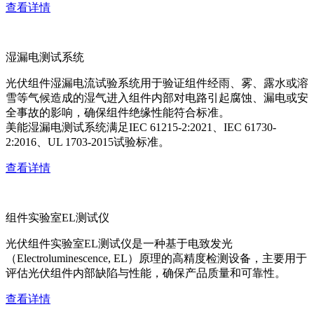
查看详情
湿漏电测试系统
光伏组件湿漏电流试验系统用于验证组件经雨、雾、露水或溶
雪等气候造成的湿气进入组件内部对电路引起腐蚀、漏电或安
全事故的影响，确保组件绝缘性能符合标准。
美能湿漏电测试系统满足IEC 61215-2:2021、IEC 61730-
2:2016、UL 1703-2015试验标准。
查看详情
组件实验室EL测试仪
光伏组件实验室EL测试仪是一种基于电致发光
（Electroluminescence, EL）原理的高精度检测设备，主要用于
评估光伏组件内部缺陷与性能，确保产品质量和可靠性。
查看详情