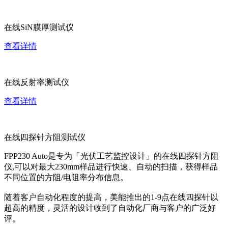
在线SiN膜厚测试仪
查看详情
在线反射率测试仪
查看详情
在线四探针方阻测试仪
FPP230 Auto是专为「光伏工艺监控设计」的在线四探针方阻
仪,可以对最大230mm样品进行快速、自动的扫描，获得样品
不同位置的方阻/电阻率分布信息。
随着客户自动化程度的提高，美能推出的1-9点在线四探针以
超高的精度，灵活的设计收到了自动化厂商与客户的广泛好
评。