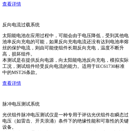
查看详情
反向电流过载系统
太阳能电池在应用过程中，可能会由于电压降低，受到其他电
池串反向充电的可能，如果反向充电电流还没有达到电池串熔
丝的保护电流，则由可能使组件长期反向充电，温度不断升
高，损坏组件。
本测试是在提供反向电源，向太阳能电池反向充电，模拟实际
工况，测试组件经受反向电流的能力。适用于IEC61730标准
中的MST26条款。
查看详情
脉冲电压测试系统
光伏组件脉冲电压测试仪是一种专用于评估光伏组件在瞬态过
电压（如雷击、开关浪涌）条件下的绝缘性能和可靠性的关键
设备。