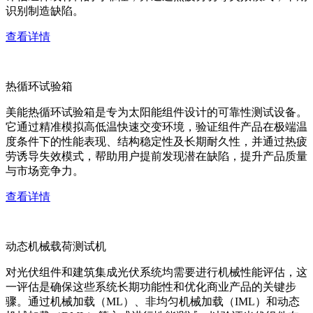
识别制造缺陷。
查看详情
热循环试验箱
美能热循环试验箱是专为太阳能组件设计的可靠性测试设备。
它通过精准模拟高低温快速交变环境，验证组件产品在极端温
度条件下的性能表现、结构稳定性及长期耐久性，并通过热疲
劳诱导失效模式，帮助用户提前发现潜在缺陷，提升产品质量
与市场竞争力。
查看详情
动态机械载荷测试机
对光伏组件和建筑集成光伏系统均需要进行机械性能评估，这
一评估是确保这些系统长期功能性和优化商业产品的关键步
骤。通过机械加载（ML）、非均匀机械加载（IML）和动态