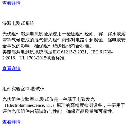
查看详情
湿漏电测试系统
光伏组件湿漏电流试验系统用于验证组件经雨、雾、露水或溶
雪等气候造成的湿气进入组件内部对电路引起腐蚀、漏电或安
全事故的影响，确保组件绝缘性能符合标准。
美能湿漏电测试系统满足IEC 61215-2:2021、IEC 61730-
2:2016、UL 1703-2015试验标准。
查看详情
组件实验室EL测试仪
光伏组件实验室EL测试仪是一种基于电致发光
（Electroluminescence, EL）原理的高精度检测设备，主要用于
评估光伏组件内部缺陷与性能，确保产品质量和可靠性。
查看详情