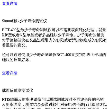
查看详情
Sinton硅块少子寿命测试仪
BCT-400型号少子寿命测试仪可以不需要表面钝化处理，就量
测P型或者N型单晶或者多晶硅块少子寿命。少子寿命的量测
对于监控硅块在长晶过程引入的缺陷或者污染物造成的缺陷有
着重要的意义。
还可以通过使用少子寿命测试仪BCT-400直接判断表面平坦的
硅块的质量好坏。
查看详情
绒面反射率测试仪
RTIS绒面反射率测试仪可以测试制绒片对不同波长段的光的
反射率强度，测试结果会通过软件对光电信号进行计算最终以