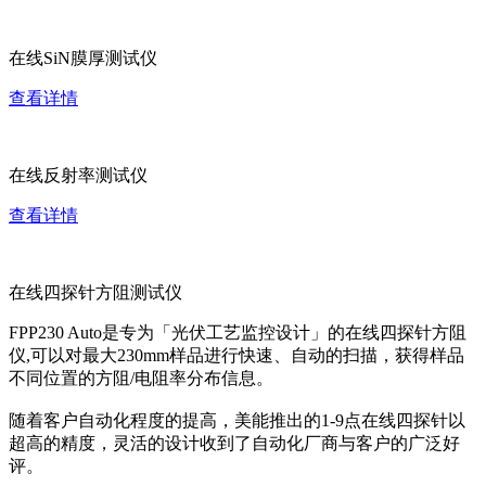
在线SiN膜厚测试仪
查看详情
在线反射率测试仪
查看详情
在线四探针方阻测试仪
FPP230 Auto是专为「光伏工艺监控设计」的在线四探针方阻
仪,可以对最大230mm样品进行快速、自动的扫描，获得样品
不同位置的方阻/电阻率分布信息。
随着客户自动化程度的提高，美能推出的1-9点在线四探针以
超高的精度，灵活的设计收到了自动化厂商与客户的广泛好
评。