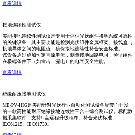
查看详情
接地连续性测试仪
美能接地连续性测试仪是专用于评估光伏组件接地系统可靠性
的关键设备，其主要功能是检测光伏组件金属框架、接线盒与
接地导体之间的电阻值，确保接地连续性符合安全标准。
该设备通过施加恒定直流电流，测量接地回路电阻，验证组件
在极端条件下（如雷击、漏电）的电气安全性能。
查看详情
绝缘耐压接地测试仪
ME-PV-HIG是美能针对光伏行业自动化测试设备配套而开发
的一款高性能耐压绝缘接地连续性三合一综合测试仪。标配数
据采集软件，支持U盘远程升级程序。符合光伏标准
IEC61215、IEC61730。