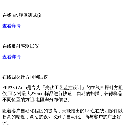
在线SiN膜厚测试仪
查看详情
在线反射率测试仪
查看详情
在线四探针方阻测试仪
FPP230 Auto是专为「光伏工艺监控设计」的在线四探针方阻
仪,可以对最大230mm样品进行快速、自动的扫描，获得样品
不同位置的方阻/电阻率分布信息。
随着客户自动化程度的提高，美能推出的1-9点在线四探针以
超高的精度，灵活的设计收到了自动化厂商与客户的广泛好
评。