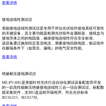
查看详情
接地连续性测试仪
美能接地连续性测试仪是专用于评估光伏组件接地系统可靠性
的关键设备，其主要功能是检测光伏组件金属框架、接线盒与
接地导体之间的电阻值，确保接地连续性符合安全标准。
该设备通过施加恒定直流电流，测量接地回路电阻，验证组件
在极端条件下（如雷击、漏电）的电气安全性能。
查看详情
绝缘耐压接地测试仪
ME-PV-HIG是美能针对光伏行业自动化测试设备配套而开发
的一款高性能耐压绝缘接地连续性三合一综合测试仪。标配数
据采集软件，支持U盘远程升级程序。符合光伏标准
IEC61215、IEC61730。