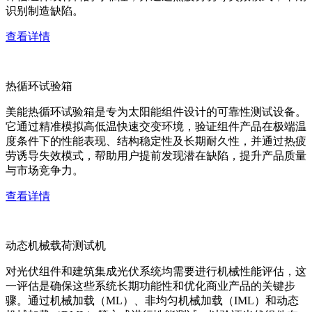
识别制造缺陷。
查看详情
热循环试验箱
美能热循环试验箱是专为太阳能组件设计的可靠性测试设备。
它通过精准模拟高低温快速交变环境，验证组件产品在极端温
度条件下的性能表现、结构稳定性及长期耐久性，并通过热疲
劳诱导失效模式，帮助用户提前发现潜在缺陷，提升产品质量
与市场竞争力。
查看详情
动态机械载荷测试机
对光伏组件和建筑集成光伏系统均需要进行机械性能评估，这
一评估是确保这些系统长期功能性和优化商业产品的关键步
骤。通过机械加载（ML）、非均匀机械加载（IML）和动态