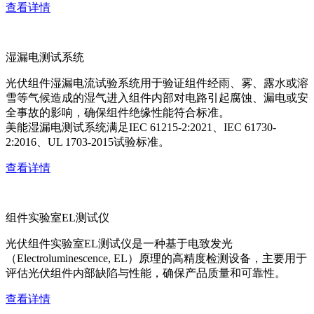
查看详情
湿漏电测试系统
光伏组件湿漏电流试验系统用于验证组件经雨、雾、露水或溶
雪等气候造成的湿气进入组件内部对电路引起腐蚀、漏电或安
全事故的影响，确保组件绝缘性能符合标准。
美能湿漏电测试系统满足IEC 61215-2:2021、IEC 61730-
2:2016、UL 1703-2015试验标准。
查看详情
组件实验室EL测试仪
光伏组件实验室EL测试仪是一种基于电致发光
（Electroluminescence, EL）原理的高精度检测设备，主要用于
评估光伏组件内部缺陷与性能，确保产品质量和可靠性。
查看详情