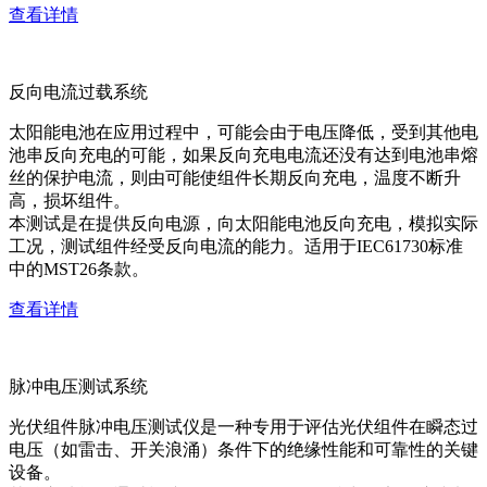
查看详情
反向电流过载系统
太阳能电池在应用过程中，可能会由于电压降低，受到其他电
池串反向充电的可能，如果反向充电电流还没有达到电池串熔
丝的保护电流，则由可能使组件长期反向充电，温度不断升
高，损坏组件。
本测试是在提供反向电源，向太阳能电池反向充电，模拟实际
工况，测试组件经受反向电流的能力。适用于IEC61730标准
中的MST26条款。
查看详情
脉冲电压测试系统
光伏组件脉冲电压测试仪是一种专用于评估光伏组件在瞬态过
电压（如雷击、开关浪涌）条件下的绝缘性能和可靠性的关键
设备。