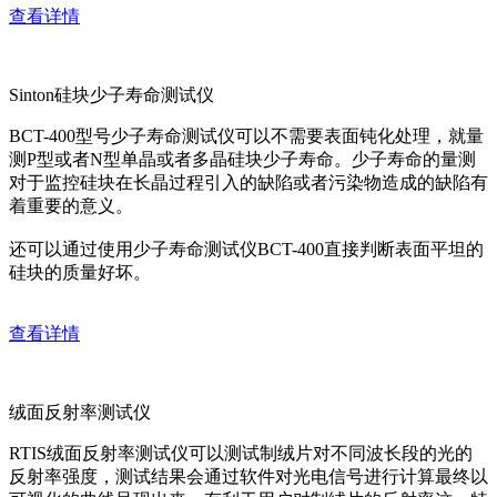
查看详情
Sinton硅块少子寿命测试仪
BCT-400型号少子寿命测试仪可以不需要表面钝化处理，就量
测P型或者N型单晶或者多晶硅块少子寿命。少子寿命的量测
对于监控硅块在长晶过程引入的缺陷或者污染物造成的缺陷有
着重要的意义。
还可以通过使用少子寿命测试仪BCT-400直接判断表面平坦的
硅块的质量好坏。
查看详情
绒面反射率测试仪
RTIS绒面反射率测试仪可以测试制绒片对不同波长段的光的
反射率强度，测试结果会通过软件对光电信号进行计算最终以