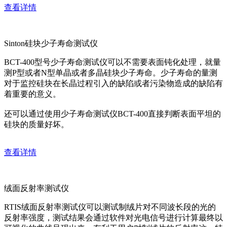
查看详情
Sinton硅块少子寿命测试仪
BCT-400型号少子寿命测试仪可以不需要表面钝化处理，就量
测P型或者N型单晶或者多晶硅块少子寿命。少子寿命的量测
对于监控硅块在长晶过程引入的缺陷或者污染物造成的缺陷有
着重要的意义。
还可以通过使用少子寿命测试仪BCT-400直接判断表面平坦的
硅块的质量好坏。
查看详情
绒面反射率测试仪
RTIS绒面反射率测试仪可以测试制绒片对不同波长段的光的
反射率强度，测试结果会通过软件对光电信号进行计算最终以