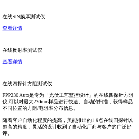
在线SiN膜厚测试仪
查看详情
在线反射率测试仪
查看详情
在线四探针方阻测试仪
FPP230 Auto是专为「光伏工艺监控设计」的在线四探针方阻
仪,可以对最大230mm样品进行快速、自动的扫描，获得样品
不同位置的方阻/电阻率分布信息。
随着客户自动化程度的提高，美能推出的1-9点在线四探针以
超高的精度，灵活的设计收到了自动化厂商与客户的广泛好
评。