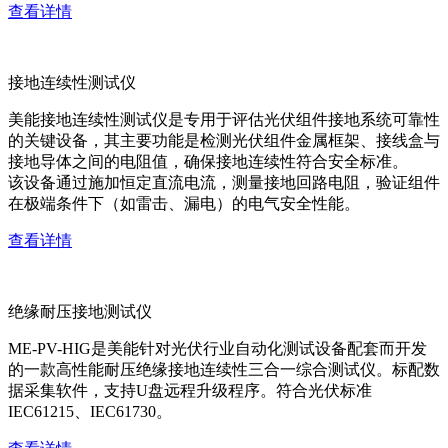
查看详情
接地连续性测试仪
美能接地连续性测试仪是专用于评估光伏组件接地系统可靠性
的关键设备，其主要功能是检测光伏组件金属框架、接线盒与
接地导体之间的电阻值，确保接地连续性符合安全标准。
该设备通过施加恒定直流电流，测量接地回路电阻，验证组件
在极端条件下（如雷击、漏电）的电气安全性能。
查看详情
绝缘耐压接地测试仪
ME-PV-HIG是美能针对光伏行业自动化测试设备配套而开发
的一款高性能耐压绝缘接地连续性三合一综合测试仪。标配数
据采集软件，支持U盘远程升级程序。符合光伏标准
IEC61215、IEC61730。