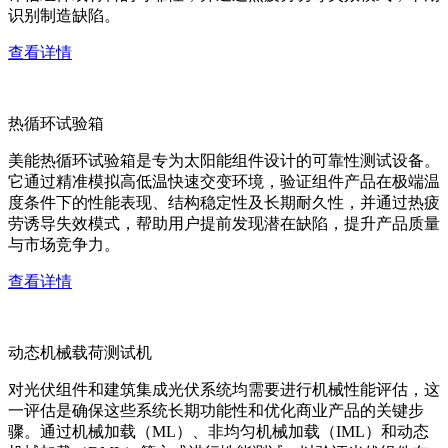
识别制造缺陷。
查看详情
热循环试验箱
美能热循环试验箱是专为太阳能组件设计的可靠性测试设备。
它通过精准模拟高低温快速交变环境，验证组件产品在极端温
度条件下的性能表现、结构稳定性及长期耐久性，并通过热疲
劳诱导失效模式，帮助用户提前发现潜在缺陷，提升产品质量
与市场竞争力。
查看详情
动态机械载荷测试机
对光伏组件和建筑集成光伏系统均需要进行机械性能评估，这
一评估是确保这些系统长期功能性和优化商业产品的关键步
骤。通过机械加载（ML）、非均匀机械加载（IML）和动态