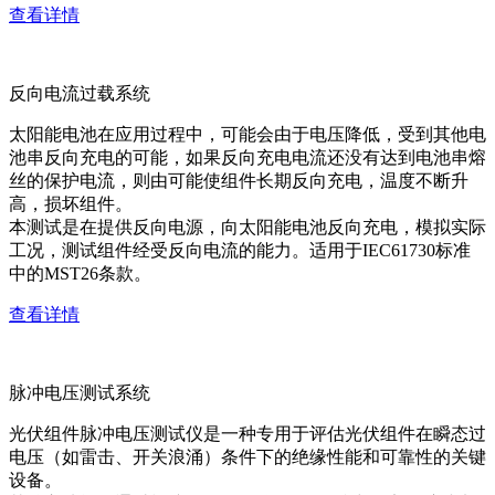
查看详情
反向电流过载系统
太阳能电池在应用过程中，可能会由于电压降低，受到其他电
池串反向充电的可能，如果反向充电电流还没有达到电池串熔
丝的保护电流，则由可能使组件长期反向充电，温度不断升
高，损坏组件。
本测试是在提供反向电源，向太阳能电池反向充电，模拟实际
工况，测试组件经受反向电流的能力。适用于IEC61730标准
中的MST26条款。
查看详情
脉冲电压测试系统
光伏组件脉冲电压测试仪是一种专用于评估光伏组件在瞬态过
电压（如雷击、开关浪涌）条件下的绝缘性能和可靠性的关键
设备。