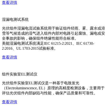
查看详情
湿漏电测试系统
光伏组件湿漏电流试验系统用于验证组件经雨、雾、露水或溶
雪等气候造成的湿气进入组件内部对电路引起腐蚀、漏电或安
全事故的影响，确保组件绝缘性能符合标准。
美能湿漏电测试系统满足IEC 61215-2:2021、IEC 61730-
2:2016、UL 1703-2015试验标准。
查看详情
组件实验室EL测试仪
光伏组件实验室EL测试仪是一种基于电致发光
（Electroluminescence, EL）原理的高精度检测设备，主要用于
评估光伏组件内部缺陷与性能，确保产品质量和可靠性。
查看详情