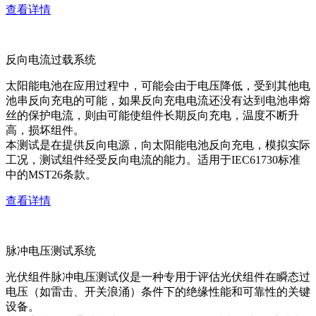
查看详情
反向电流过载系统
太阳能电池在应用过程中，可能会由于电压降低，受到其他电
池串反向充电的可能，如果反向充电电流还没有达到电池串熔
丝的保护电流，则由可能使组件长期反向充电，温度不断升
高，损坏组件。
本测试是在提供反向电源，向太阳能电池反向充电，模拟实际
工况，测试组件经受反向电流的能力。适用于IEC61730标准
中的MST26条款。
查看详情
脉冲电压测试系统
光伏组件脉冲电压测试仪是一种专用于评估光伏组件在瞬态过
电压（如雷击、开关浪涌）条件下的绝缘性能和可靠性的关键
设备。