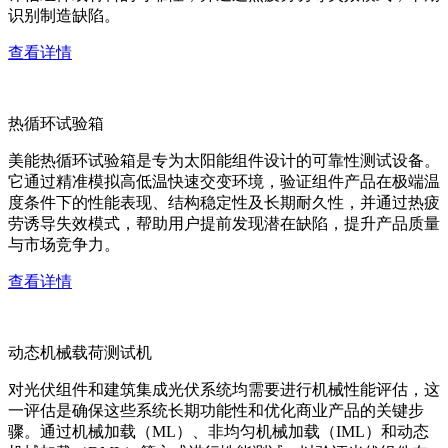
识别制造缺陷。
查看详情
热循环试验箱
美能热循环试验箱是专为太阳能组件设计的可靠性测试设备。
它通过精准模拟高低温快速交变环境，验证组件产品在极端温
度条件下的性能表现、结构稳定性及长期耐久性，并通过热疲
劳诱导失效模式，帮助用户提前发现潜在缺陷，提升产品质量
与市场竞争力。
查看详情
动态机械载荷测试机
对光伏组件和建筑集成光伏系统均需要进行机械性能评估，这
一评估是确保这些系统长期功能性和优化商业产品的关键步
骤。通过机械加载（ML）、非均匀机械加载（IML）和动态