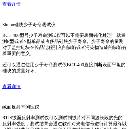
查看详情
Sinton硅块少子寿命测试仪
BCT-400型号少子寿命测试仪可以不需要表面钝化处理，就量
测P型或者N型单晶或者多晶硅块少子寿命。少子寿命的量测
对于监控硅块在长晶过程引入的缺陷或者污染物造成的缺陷有
着重要的意义。
还可以通过使用少子寿命测试仪BCT-400直接判断表面平坦的
硅块的质量好坏。
查看详情
绒面反射率测试仪
RTIS绒面反射率测试仪可以测试制绒片对不同波长段的光的
反射率强度，测试结果会通过软件对光电信号进行计算最终以