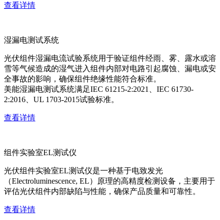
查看详情
湿漏电测试系统
光伏组件湿漏电流试验系统用于验证组件经雨、雾、露水或溶
雪等气候造成的湿气进入组件内部对电路引起腐蚀、漏电或安
全事故的影响，确保组件绝缘性能符合标准。
美能湿漏电测试系统满足IEC 61215-2:2021、IEC 61730-
2:2016、UL 1703-2015试验标准。
查看详情
组件实验室EL测试仪
光伏组件实验室EL测试仪是一种基于电致发光
（Electroluminescence, EL）原理的高精度检测设备，主要用于
评估光伏组件内部缺陷与性能，确保产品质量和可靠性。
查看详情