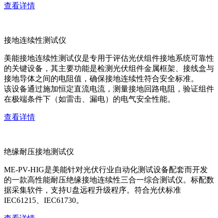
查看详情
接地连续性测试仪
美能接地连续性测试仪是专用于评估光伏组件接地系统可靠性
的关键设备，其主要功能是检测光伏组件金属框架、接线盒与
接地导体之间的电阻值，确保接地连续性符合安全标准。
该设备通过施加恒定直流电流，测量接地回路电阻，验证组件
在极端条件下（如雷击、漏电）的电气安全性能。
查看详情
绝缘耐压接地测试仪
ME-PV-HIG是美能针对光伏行业自动化测试设备配套而开发
的一款高性能耐压绝缘接地连续性三合一综合测试仪。标配数
据采集软件，支持U盘远程升级程序。符合光伏标准
IEC61215、IEC61730。