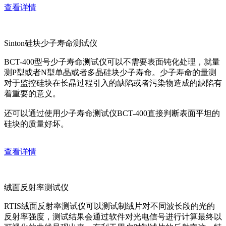
查看详情
Sinton硅块少子寿命测试仪
BCT-400型号少子寿命测试仪可以不需要表面钝化处理，就量
测P型或者N型单晶或者多晶硅块少子寿命。少子寿命的量测
对于监控硅块在长晶过程引入的缺陷或者污染物造成的缺陷有
着重要的意义。
还可以通过使用少子寿命测试仪BCT-400直接判断表面平坦的
硅块的质量好坏。
查看详情
绒面反射率测试仪
RTIS绒面反射率测试仪可以测试制绒片对不同波长段的光的
反射率强度，测试结果会通过软件对光电信号进行计算最终以