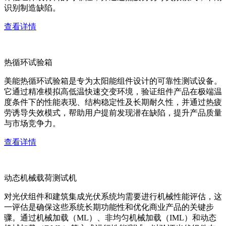
识别制造缺陷。
查看详情
热循环试验箱
美能热循环试验箱是专为太阳能组件设计的可靠性测试设备。
它通过精准模拟高低温快速交变环境，验证组件产品在极端温
度条件下的性能表现、结构稳定性及长期耐久性，并通过热疲
劳诱导失效模式，帮助用户提前发现潜在缺陷，提升产品质量
与市场竞争力。
查看详情
动态机械载荷测试机
对光伏组件和建筑集成光伏系统均需要进行机械性能评估，这
一评估是确保这些系统长期功能性和优化商业产品的关键步
骤。通过机械加载（ML）、非均匀机械加载（IML）和动态