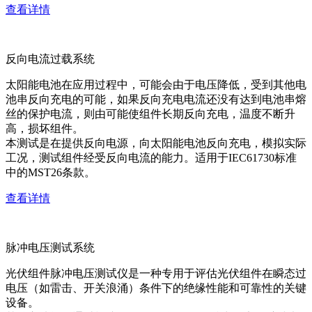
查看详情
反向电流过载系统
太阳能电池在应用过程中，可能会由于电压降低，受到其他电
池串反向充电的可能，如果反向充电电流还没有达到电池串熔
丝的保护电流，则由可能使组件长期反向充电，温度不断升
高，损坏组件。
本测试是在提供反向电源，向太阳能电池反向充电，模拟实际
工况，测试组件经受反向电流的能力。适用于IEC61730标准
中的MST26条款。
查看详情
脉冲电压测试系统
光伏组件脉冲电压测试仪是一种专用于评估光伏组件在瞬态过
电压（如雷击、开关浪涌）条件下的绝缘性能和可靠性的关键
设备。