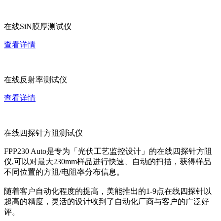
在线SiN膜厚测试仪
查看详情
在线反射率测试仪
查看详情
在线四探针方阻测试仪
FPP230 Auto是专为「光伏工艺监控设计」的在线四探针方阻
仪,可以对最大230mm样品进行快速、自动的扫描，获得样品
不同位置的方阻/电阻率分布信息。
随着客户自动化程度的提高，美能推出的1-9点在线四探针以
超高的精度，灵活的设计收到了自动化厂商与客户的广泛好
评。