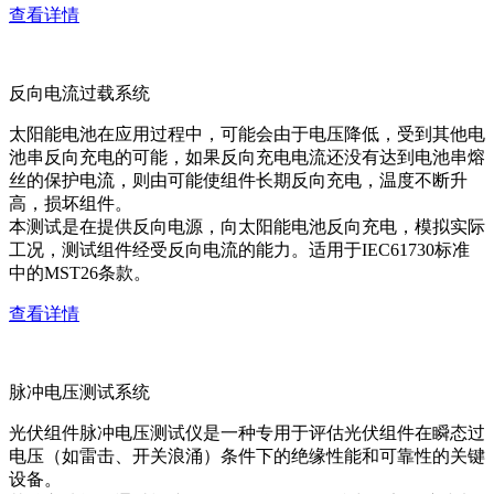
查看详情
反向电流过载系统
太阳能电池在应用过程中，可能会由于电压降低，受到其他电
池串反向充电的可能，如果反向充电电流还没有达到电池串熔
丝的保护电流，则由可能使组件长期反向充电，温度不断升
高，损坏组件。
本测试是在提供反向电源，向太阳能电池反向充电，模拟实际
工况，测试组件经受反向电流的能力。适用于IEC61730标准
中的MST26条款。
查看详情
脉冲电压测试系统
光伏组件脉冲电压测试仪是一种专用于评估光伏组件在瞬态过
电压（如雷击、开关浪涌）条件下的绝缘性能和可靠性的关键
设备。