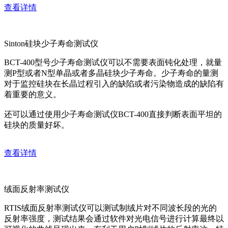
查看详情
Sinton硅块少子寿命测试仪
BCT-400型号少子寿命测试仪可以不需要表面钝化处理，就量
测P型或者N型单晶或者多晶硅块少子寿命。少子寿命的量测
对于监控硅块在长晶过程引入的缺陷或者污染物造成的缺陷有
着重要的意义。
还可以通过使用少子寿命测试仪BCT-400直接判断表面平坦的
硅块的质量好坏。
查看详情
绒面反射率测试仪
RTIS绒面反射率测试仪可以测试制绒片对不同波长段的光的
反射率强度，测试结果会通过软件对光电信号进行计算最终以