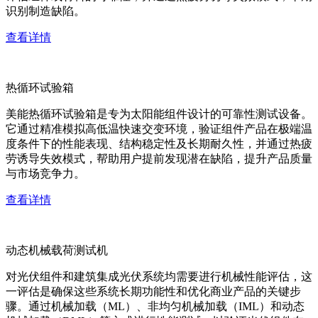
识别制造缺陷。
查看详情
热循环试验箱
美能热循环试验箱是专为太阳能组件设计的可靠性测试设备。
它通过精准模拟高低温快速交变环境，验证组件产品在极端温
度条件下的性能表现、结构稳定性及长期耐久性，并通过热疲
劳诱导失效模式，帮助用户提前发现潜在缺陷，提升产品质量
与市场竞争力。
查看详情
动态机械载荷测试机
对光伏组件和建筑集成光伏系统均需要进行机械性能评估，这
一评估是确保这些系统长期功能性和优化商业产品的关键步
骤。通过机械加载（ML）、非均匀机械加载（IML）和动态