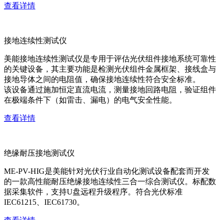
查看详情
接地连续性测试仪
美能接地连续性测试仪是专用于评估光伏组件接地系统可靠性
的关键设备，其主要功能是检测光伏组件金属框架、接线盒与
接地导体之间的电阻值，确保接地连续性符合安全标准。
该设备通过施加恒定直流电流，测量接地回路电阻，验证组件
在极端条件下（如雷击、漏电）的电气安全性能。
查看详情
绝缘耐压接地测试仪
ME-PV-HIG是美能针对光伏行业自动化测试设备配套而开发
的一款高性能耐压绝缘接地连续性三合一综合测试仪。标配数
据采集软件，支持U盘远程升级程序。符合光伏标准
IEC61215、IEC61730。