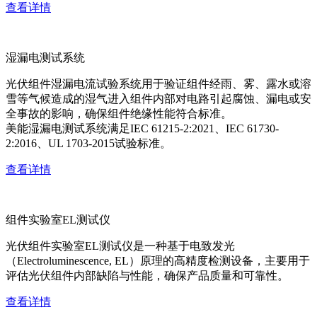
查看详情
湿漏电测试系统
光伏组件湿漏电流试验系统用于验证组件经雨、雾、露水或溶
雪等气候造成的湿气进入组件内部对电路引起腐蚀、漏电或安
全事故的影响，确保组件绝缘性能符合标准。
美能湿漏电测试系统满足IEC 61215-2:2021、IEC 61730-
2:2016、UL 1703-2015试验标准。
查看详情
组件实验室EL测试仪
光伏组件实验室EL测试仪是一种基于电致发光
（Electroluminescence, EL）原理的高精度检测设备，主要用于
评估光伏组件内部缺陷与性能，确保产品质量和可靠性。
查看详情