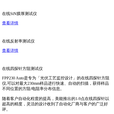
在线SiN膜厚测试仪
查看详情
在线反射率测试仪
查看详情
在线四探针方阻测试仪
FPP230 Auto是专为「光伏工艺监控设计」的在线四探针方阻
仪,可以对最大230mm样品进行快速、自动的扫描，获得样品
不同位置的方阻/电阻率分布信息。
随着客户自动化程度的提高，美能推出的1-9点在线四探针以
超高的精度，灵活的设计收到了自动化厂商与客户的广泛好
评。