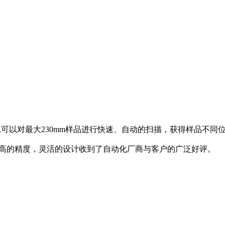
阻仪,可以对最大230mm样品进行快速、自动的扫描，获得样品不
超高的精度，灵活的设计收到了自动化厂商与客户的广泛好评。