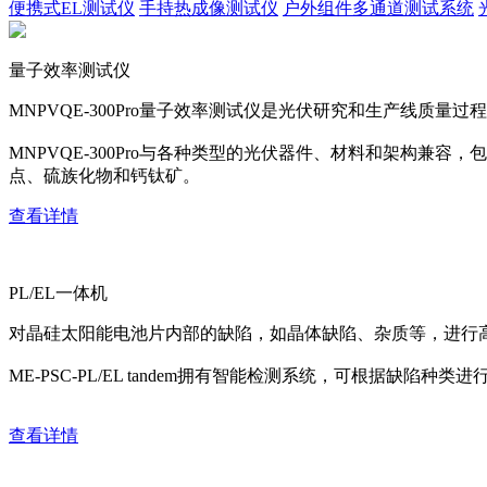
便携式EL测试仪
手持热成像测试仪
户外组件多通道测试系统
量子效率测试仪
MNPVQE-300Pro量子效率测试仪是光伏研究和生产线质量过程
MNPVQE-300Pro与各种类型的光伏器件、材料和架构兼容，包括c:
点、硫族化物和钙钛矿。
查看详情
PL/EL一体机
对晶硅太阳能电池片内部的缺陷，如晶体缺陷、杂质等，进行
ME-PSC-PL/EL tandem拥有智能检测系统，可根据缺
查看详情