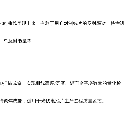
视化的曲线呈现出来，有利于用户对制绒片的反射率这一特性进
、总反射能量等。
3D扫描成像，实现栅线高度/宽度、绒面金字塔数量的量化检
清聚焦成像，适用于光伏电池片生产过程质量监控。