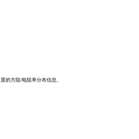
同位置的方阻/电阻率分布信息。