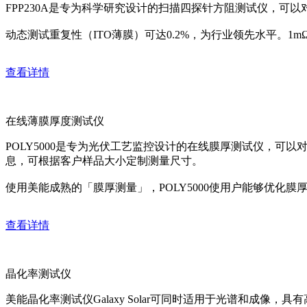
FPP230A是专为科学研究设计的扫描四探针方阻测试仪，可
动态测试重复性（ITO薄膜）可达0.2%，为行业领先水平。1
查看详情
在线薄膜厚度测试仪
POLY5000是专为光伏工艺监控设计的在线膜厚测试仪，可
息，可根据客户样品大小定制测量尺寸。
使用美能成熟的「膜厚测量」，POLY5000使用户能够优化
查看详情
晶化率测试仪
美能晶化率测试仪Galaxy Solar可同时适用于光谱和