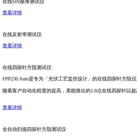
在线SiN膜厚测试仪
查看详情
在线反射率测试仪
查看详情
在线四探针方阻测试仪
FPP230 Auto是专为「光伏工艺监控设计」的在线四探针方
随着客户自动化程度的提高，美能推出的1-9点在线四探针以
查看详情
全自动扫描四探针方阻测试仪