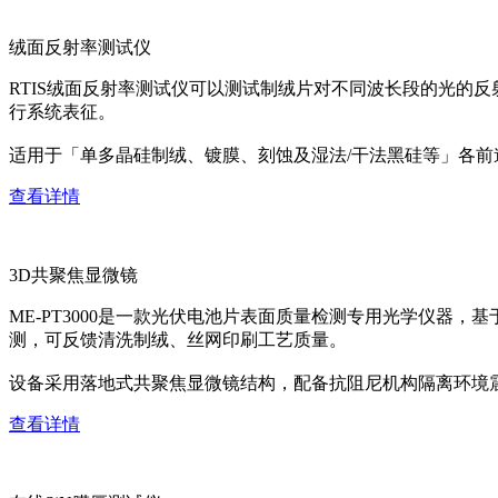
绒面反射率测试仪
RTIS绒面反射率测试仪可以测试制绒片对不同波长段的光的
行系统表征。
适用于「单多晶硅制绒、镀膜、刻蚀及湿法/干法黑硅等」各
查看详情
3D共聚焦显微镜
ME-PT3000是一款光伏电池片表面质量检测专用光学仪器
测，可反馈清洗制绒、丝网印刷工艺质量。
设备采用落地式共聚焦显微镜结构，配备抗阻尼机构隔离环境
查看详情