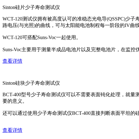
Sinton硅片少子寿命测试仪
WCT-120测试仪拥有被高度认可的准稳态光电导(QSSPC
路电压(与光照)的曲线，可与太阳能电池制程每一阶段的IV曲
WCT-120可搭配Suns-Voc一起使用。
Suns-Voc主要用于测量半成品电池片以及完整电池片，
查看详情
Sinton硅块少子寿命测试仪
BCT-400型号少子寿命测试仪可以不需要表面钝化处理，
要的意义。
还可以通过使用少子寿命测试仪BCT-400直接判断表面平坦的
查看详情