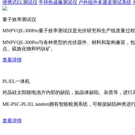
便携式EL测试仪
手持热成像测试仪
户外组件多通道测试系统
量子效率测试仪
MNPVQE-300Pro量子效率测试仪是光伏研究和生产线质量过程
MNPVQE-300Pro与各种类型的光伏器件、材料和架构兼容，包括c:
点、硫族化物和钙钛矿。
查看详情
PL/EL一体机
对晶硅太阳能电池片内部的缺陷，如晶体缺陷、杂质等，进行
ME-PSC-PL/EL tandem拥有智能检测系统，可根据缺
查看详情