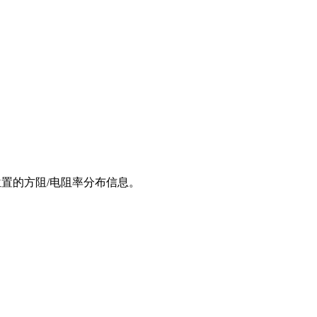
同位置的方阻/电阻率分布信息。