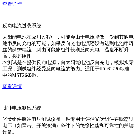
查看详情
反向电流过载系统
太阳能电池在应用过程中，可能会由于电压降低，受到其他电
池串反向充电的可能，如果反向充电电流还没有达到电池串熔
丝的保护电流，则由可能使组件长期反向充电，温度不断升
高，损坏组件。
本测试是在提供反向电源，向太阳能电池反向充电，模拟实际
工况，测试组件经受反向电流的能力。适用于IEC61730标准
中的MST26条款。
查看详情
脉冲电压测试系统
光伏组件脉冲电压测试仪是一种专用于评估光伏组件在瞬态过
电压（如雷击、开关浪涌）条件下的绝缘性能和可靠性的关键
设备。