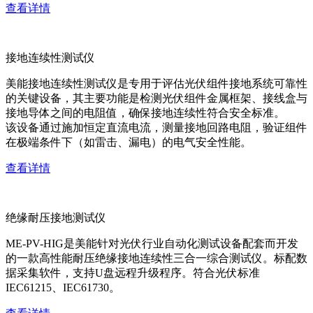
查看详情
接地连续性测试仪
美能接地连续性测试仪是专用于评估光伏组件接地系统可靠性
的关键设备，其主要功能是检测光伏组件金属框架、接线盒与
接地导体之间的电阻值，确保接地连续性符合安全标准。
该设备通过施加恒定直流电流，测量接地回路电阻，验证组件
在极端条件下（如雷击、漏电）的电气安全性能。
查看详情
绝缘耐压接地测试仪
ME-PV-HIG是美能针对光伏行业自动化测试设备配套而开发
的一款高性能耐压绝缘接地连续性三合一综合测试仪。标配数
据采集软件，支持U盘远程升级程序。符合光伏标准
IEC61215、IEC61730。