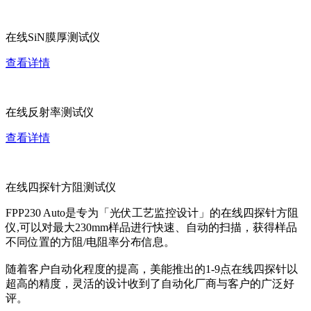
在线SiN膜厚测试仪
查看详情
在线反射率测试仪
查看详情
在线四探针方阻测试仪
FPP230 Auto是专为「光伏工艺监控设计」的在线四探针方阻
仪,可以对最大230mm样品进行快速、自动的扫描，获得样品
不同位置的方阻/电阻率分布信息。
随着客户自动化程度的提高，美能推出的1-9点在线四探针以
超高的精度，灵活的设计收到了自动化厂商与客户的广泛好
评。