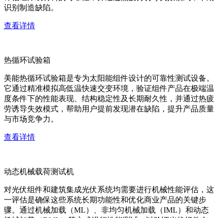
识别制造缺陷。
查看详情
热循环试验箱
美能热循环试验箱是专为太阳能组件设计的可靠性测试设备。
它通过精准模拟高低温快速交变环境，验证组件产品在极端温
度条件下的性能表现、结构稳定性及长期耐久性，并通过热疲
劳诱导失效模式，帮助用户提前发现潜在缺陷，提升产品质量
与市场竞争力。
查看详情
动态机械载荷测试机
对光伏组件和建筑集成光伏系统均需要进行机械性能评估，这
一评估是确保这些系统长期功能性和优化商业产品的关键步
骤。通过机械加载（ML）、非均匀机械加载（IML）和动态