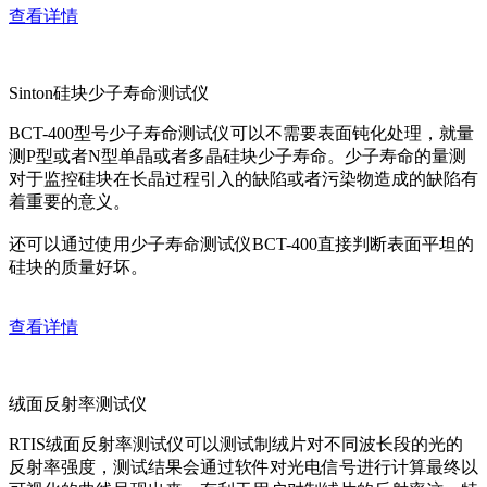
查看详情
Sinton硅块少子寿命测试仪
BCT-400型号少子寿命测试仪可以不需要表面钝化处理，就量
测P型或者N型单晶或者多晶硅块少子寿命。少子寿命的量测
对于监控硅块在长晶过程引入的缺陷或者污染物造成的缺陷有
着重要的意义。
还可以通过使用少子寿命测试仪BCT-400直接判断表面平坦的
硅块的质量好坏。
查看详情
绒面反射率测试仪
RTIS绒面反射率测试仪可以测试制绒片对不同波长段的光的
反射率强度，测试结果会通过软件对光电信号进行计算最终以