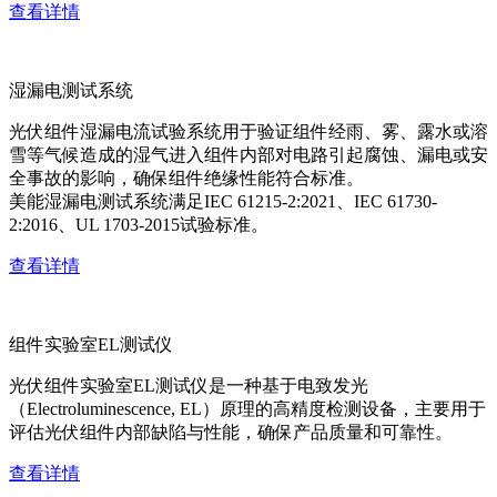
查看详情
湿漏电测试系统
光伏组件湿漏电流试验系统用于验证组件经雨、雾、露水或溶
雪等气候造成的湿气进入组件内部对电路引起腐蚀、漏电或安
全事故的影响，确保组件绝缘性能符合标准。
美能湿漏电测试系统满足IEC 61215-2:2021、IEC 61730-
2:2016、UL 1703-2015试验标准。
查看详情
组件实验室EL测试仪
光伏组件实验室EL测试仪是一种基于电致发光
（Electroluminescence, EL）原理的高精度检测设备，主要用于
评估光伏组件内部缺陷与性能，确保产品质量和可靠性。
查看详情