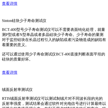
查看详情
Sinton硅块少子寿命测试仪
BCT-400型号少子寿命测试仪可以不需要表面钝化处理，就量
测P型或者N型单晶或者多晶硅块少子寿命。少子寿命的量测
对于监控硅块在长晶过程引入的缺陷或者污染物造成的缺陷有
着重要的意义。
还可以通过使用少子寿命测试仪BCT-400直接判断表面平坦的
硅块的质量好坏。
查看详情
绒面反射率测试仪
RTIS绒面反射率测试仪可以测试制绒片对不同波长段的光的
反射率强度，测试结果会通过软件对光电信号进行计算最终以