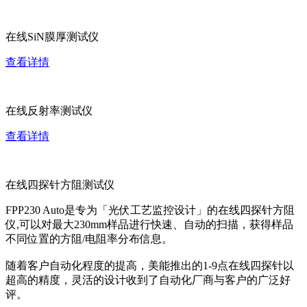
在线SiN膜厚测试仪
查看详情
在线反射率测试仪
查看详情
在线四探针方阻测试仪
FPP230 Auto是专为「光伏工艺监控设计」的在线四探针方阻
仪,可以对最大230mm样品进行快速、自动的扫描，获得样品
不同位置的方阻/电阻率分布信息。
随着客户自动化程度的提高，美能推出的1-9点在线四探针以
超高的精度，灵活的设计收到了自动化厂商与客户的广泛好
评。