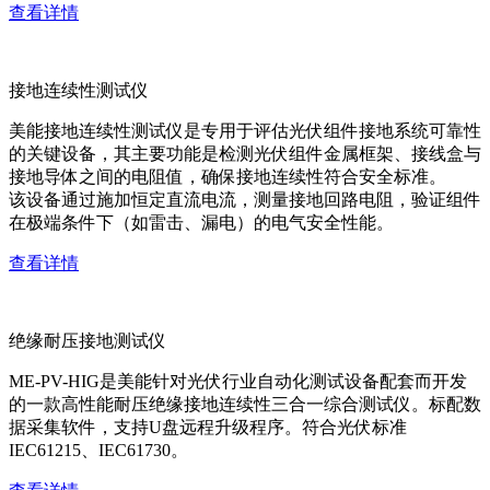
查看详情
接地连续性测试仪
美能接地连续性测试仪是专用于评估光伏组件接地系统可靠性
的关键设备，其主要功能是检测光伏组件金属框架、接线盒与
接地导体之间的电阻值，确保接地连续性符合安全标准。
该设备通过施加恒定直流电流，测量接地回路电阻，验证组件
在极端条件下（如雷击、漏电）的电气安全性能。
查看详情
绝缘耐压接地测试仪
ME-PV-HIG是美能针对光伏行业自动化测试设备配套而开发
的一款高性能耐压绝缘接地连续性三合一综合测试仪。标配数
据采集软件，支持U盘远程升级程序。符合光伏标准
IEC61215、IEC61730。