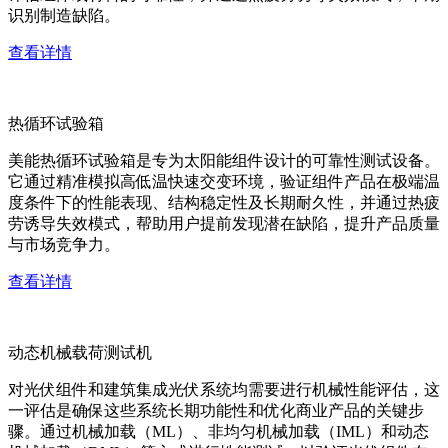
识别制造缺陷。
查看详情
热循环试验箱
美能热循环试验箱是专为太阳能组件设计的可靠性测试设备。
它通过精准模拟高低温快速交变环境，验证组件产品在极端温
度条件下的性能表现、结构稳定性及长期耐久性，并通过热疲
劳诱导失效模式，帮助用户提前发现潜在缺陷，提升产品质量
与市场竞争力。
查看详情
动态机械载荷测试机
对光伏组件和建筑集成光伏系统均需要进行机械性能评估，这
一评估是确保这些系统长期功能性和优化商业产品的关键步
骤。通过机械加载（ML）、非均匀机械加载（IML）和动态