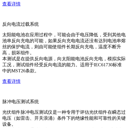
查看详情
反向电流过载系统
太阳能电池在应用过程中，可能会由于电压降低，受到其他电
池串反向充电的可能，如果反向充电电流还没有达到电池串熔
丝的保护电流，则由可能使组件长期反向充电，温度不断升
高，损坏组件。
本测试是在提供反向电源，向太阳能电池反向充电，模拟实际
工况，测试组件经受反向电流的能力。适用于IEC61730标准
中的MST26条款。
查看详情
脉冲电压测试系统
光伏组件脉冲电压测试仪是一种专用于评估光伏组件在瞬态过
电压（如雷击、开关浪涌）条件下的绝缘性能和可靠性的关键
设备。