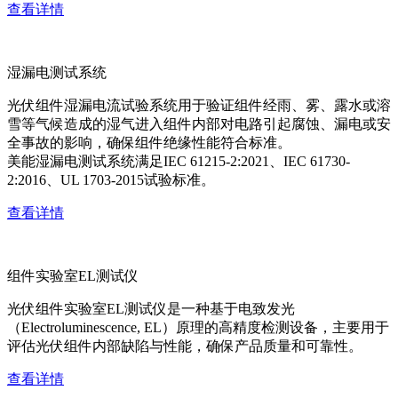
查看详情
湿漏电测试系统
光伏组件湿漏电流试验系统用于验证组件经雨、雾、露水或溶
雪等气候造成的湿气进入组件内部对电路引起腐蚀、漏电或安
全事故的影响，确保组件绝缘性能符合标准。
美能湿漏电测试系统满足IEC 61215-2:2021、IEC 61730-
2:2016、UL 1703-2015试验标准。
查看详情
组件实验室EL测试仪
光伏组件实验室EL测试仪是一种基于电致发光
（Electroluminescence, EL）原理的高精度检测设备，主要用于
评估光伏组件内部缺陷与性能，确保产品质量和可靠性。
查看详情