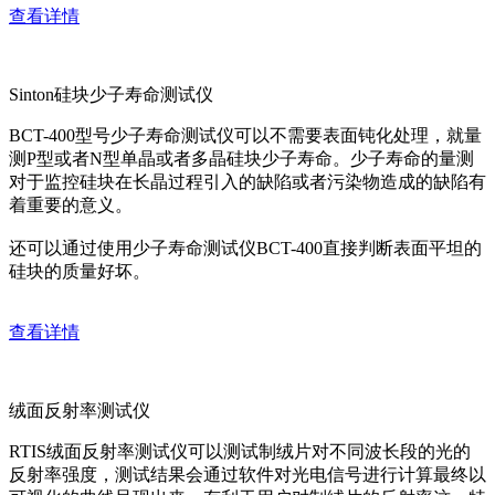
查看详情
Sinton硅块少子寿命测试仪
BCT-400型号少子寿命测试仪可以不需要表面钝化处理，就量
测P型或者N型单晶或者多晶硅块少子寿命。少子寿命的量测
对于监控硅块在长晶过程引入的缺陷或者污染物造成的缺陷有
着重要的意义。
还可以通过使用少子寿命测试仪BCT-400直接判断表面平坦的
硅块的质量好坏。
查看详情
绒面反射率测试仪
RTIS绒面反射率测试仪可以测试制绒片对不同波长段的光的
反射率强度，测试结果会通过软件对光电信号进行计算最终以