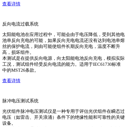
查看详情
反向电流过载系统
太阳能电池在应用过程中，可能会由于电压降低，受到其他电
池串反向充电的可能，如果反向充电电流还没有达到电池串熔
丝的保护电流，则由可能使组件长期反向充电，温度不断升
高，损坏组件。
本测试是在提供反向电源，向太阳能电池反向充电，模拟实际
工况，测试组件经受反向电流的能力。适用于IEC61730标准
中的MST26条款。
查看详情
脉冲电压测试系统
光伏组件脉冲电压测试仪是一种专用于评估光伏组件在瞬态过
电压（如雷击、开关浪涌）条件下的绝缘性能和可靠性的关键
设备。