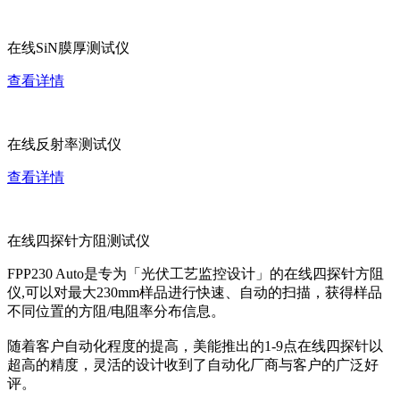
在线SiN膜厚测试仪
查看详情
在线反射率测试仪
查看详情
在线四探针方阻测试仪
FPP230 Auto是专为「光伏工艺监控设计」的在线四探针方阻
仪,可以对最大230mm样品进行快速、自动的扫描，获得样品
不同位置的方阻/电阻率分布信息。
随着客户自动化程度的提高，美能推出的1-9点在线四探针以
超高的精度，灵活的设计收到了自动化厂商与客户的广泛好
评。