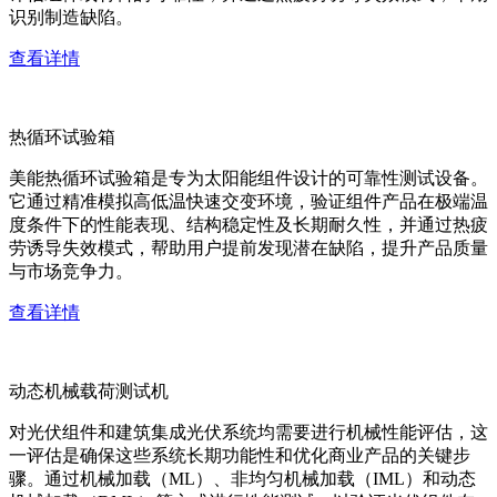
识别制造缺陷。
查看详情
热循环试验箱
美能热循环试验箱是专为太阳能组件设计的可靠性测试设备。
它通过精准模拟高低温快速交变环境，验证组件产品在极端温
度条件下的性能表现、结构稳定性及长期耐久性，并通过热疲
劳诱导失效模式，帮助用户提前发现潜在缺陷，提升产品质量
与市场竞争力。
查看详情
动态机械载荷测试机
对光伏组件和建筑集成光伏系统均需要进行机械性能评估，这
一评估是确保这些系统长期功能性和优化商业产品的关键步
骤。通过机械加载（ML）、非均匀机械加载（IML）和动态