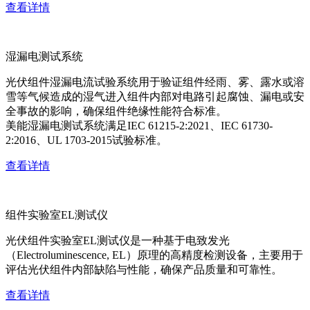
查看详情
湿漏电测试系统
光伏组件湿漏电流试验系统用于验证组件经雨、雾、露水或溶
雪等气候造成的湿气进入组件内部对电路引起腐蚀、漏电或安
全事故的影响，确保组件绝缘性能符合标准。
美能湿漏电测试系统满足IEC 61215-2:2021、IEC 61730-
2:2016、UL 1703-2015试验标准。
查看详情
组件实验室EL测试仪
光伏组件实验室EL测试仪是一种基于电致发光
（Electroluminescence, EL）原理的高精度检测设备，主要用于
评估光伏组件内部缺陷与性能，确保产品质量和可靠性。
查看详情