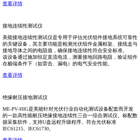
查看详情
接地连续性测试仪
美能接地连续性测试仪是专用于评估光伏组件接地系统可靠性
的关键设备，其主要功能是检测光伏组件金属框架、接线盒与
接地导体之间的电阻值，确保接地连续性符合安全标准。
该设备通过施加恒定直流电流，测量接地回路电阻，验证组件
在极端条件下（如雷击、漏电）的电气安全性能。
查看详情
绝缘耐压接地测试仪
ME-PV-HIG是美能针对光伏行业自动化测试设备配套而开发
的一款高性能耐压绝缘接地连续性三合一综合测试仪。标配数
据采集软件，支持U盘远程升级程序。符合光伏标准
IEC61215、IEC61730。