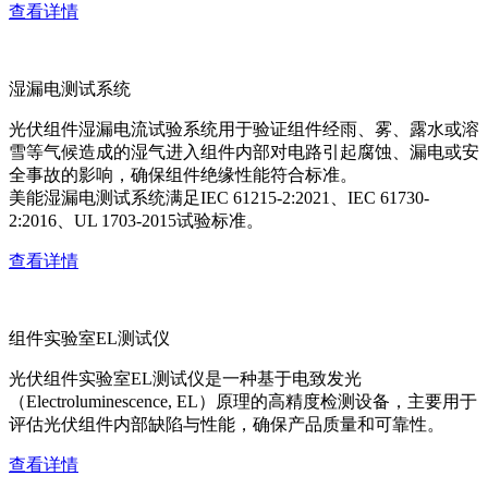
查看详情
湿漏电测试系统
光伏组件湿漏电流试验系统用于验证组件经雨、雾、露水或溶
雪等气候造成的湿气进入组件内部对电路引起腐蚀、漏电或安
全事故的影响，确保组件绝缘性能符合标准。
美能湿漏电测试系统满足IEC 61215-2:2021、IEC 61730-
2:2016、UL 1703-2015试验标准。
查看详情
组件实验室EL测试仪
光伏组件实验室EL测试仪是一种基于电致发光
（Electroluminescence, EL）原理的高精度检测设备，主要用于
评估光伏组件内部缺陷与性能，确保产品质量和可靠性。
查看详情