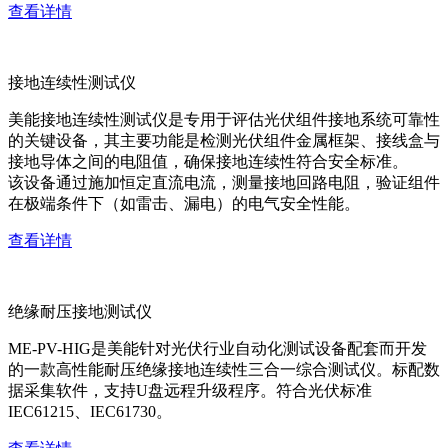
查看详情
接地连续性测试仪
美能接地连续性测试仪是专用于评估光伏组件接地系统可靠性
的关键设备，其主要功能是检测光伏组件金属框架、接线盒与
接地导体之间的电阻值，确保接地连续性符合安全标准。
该设备通过施加恒定直流电流，测量接地回路电阻，验证组件
在极端条件下（如雷击、漏电）的电气安全性能。
查看详情
绝缘耐压接地测试仪
ME-PV-HIG是美能针对光伏行业自动化测试设备配套而开发
的一款高性能耐压绝缘接地连续性三合一综合测试仪。标配数
据采集软件，支持U盘远程升级程序。符合光伏标准
IEC61215、IEC61730。