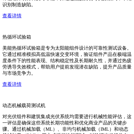
识别制造缺陷。
查看详情
热循环试验箱
美能热循环试验箱是专为太阳能组件设计的可靠性测试设备。
它通过精准模拟高低温快速交变环境，验证组件产品在极端温
度条件下的性能表现、结构稳定性及长期耐久性，并通过热疲
劳诱导失效模式，帮助用户提前发现潜在缺陷，提升产品质量
与市场竞争力。
查看详情
动态机械载荷测试机
对光伏组件和建筑集成光伏系统均需要进行机械性能评估，这
一评估是确保这些系统长期功能性和优化商业产品的关键步
骤。通过机械加载（ML）、非均匀机械加载（IML）和动态