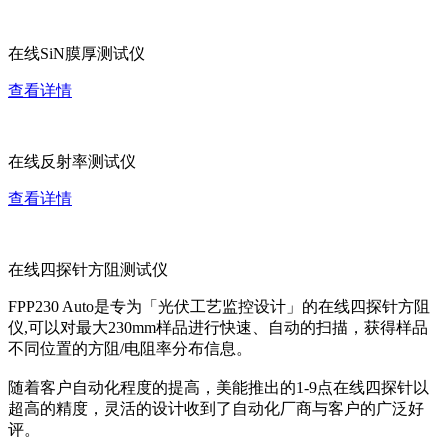
在线SiN膜厚测试仪
查看详情
在线反射率测试仪
查看详情
在线四探针方阻测试仪
FPP230 Auto是专为「光伏工艺监控设计」的在线四探针方阻
仪,可以对最大230mm样品进行快速、自动的扫描，获得样品
不同位置的方阻/电阻率分布信息。
随着客户自动化程度的提高，美能推出的1-9点在线四探针以
超高的精度，灵活的设计收到了自动化厂商与客户的广泛好
评。