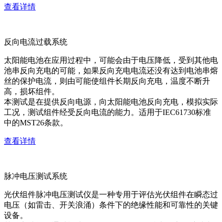
查看详情
反向电流过载系统
太阳能电池在应用过程中，可能会由于电压降低，受到其他电
池串反向充电的可能，如果反向充电电流还没有达到电池串熔
丝的保护电流，则由可能使组件长期反向充电，温度不断升
高，损坏组件。
本测试是在提供反向电源，向太阳能电池反向充电，模拟实际
工况，测试组件经受反向电流的能力。适用于IEC61730标准
中的MST26条款。
查看详情
脉冲电压测试系统
光伏组件脉冲电压测试仪是一种专用于评估光伏组件在瞬态过
电压（如雷击、开关浪涌）条件下的绝缘性能和可靠性的关键
设备。