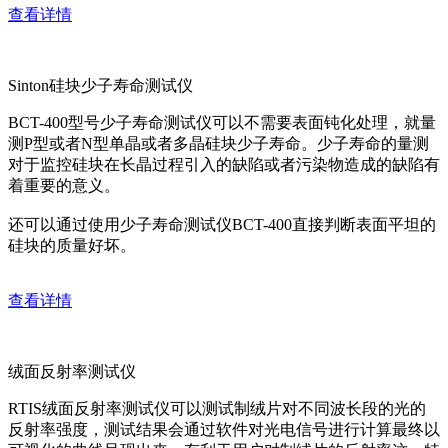
查看详情
Sinton硅块少子寿命测试仪
BCT-400型号少子寿命测试仪可以不需要表面钝化处理，就量
测P型或者N型单晶或者多晶硅块少子寿命。少子寿命的量测
对于监控硅块在长晶过程引入的缺陷或者污染物造成的缺陷有
着重要的意义。
还可以通过使用少子寿命测试仪BCT-400直接判断表面平坦的
硅块的质量好坏。
查看详情
绒面反射率测试仪
RTIS绒面反射率测试仪可以测试制绒片对不同波长段的光的
反射率强度，测试结果会通过软件对光电信号进行计算最终以