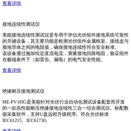
查看详情
接地连续性测试仪
美能接地连续性测试仪是专用于评估光伏组件接地系统可靠性
的关键设备，其主要功能是检测光伏组件金属框架、接线盒与
接地导体之间的电阻值，确保接地连续性符合安全标准。
该设备通过施加恒定直流电流，测量接地回路电阻，验证组件
在极端条件下（如雷击、漏电）的电气安全性能。
查看详情
绝缘耐压接地测试仪
ME-PV-HIG是美能针对光伏行业自动化测试设备配套而开发
的一款高性能耐压绝缘接地连续性三合一综合测试仪。标配数
据采集软件，支持U盘远程升级程序。符合光伏标准
IEC61215、IEC61730。