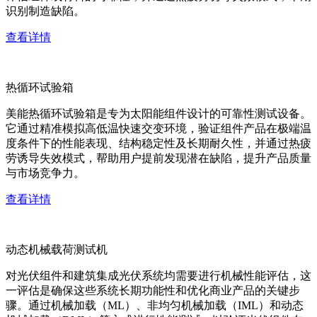
识别制造缺陷。
查看详情
热循环试验箱
美能热循环试验箱是专为太阳能组件设计的可靠性测试设备。
它通过精准模拟高低温快速交变环境，验证组件产品在极端温
度条件下的性能表现、结构稳定性及长期耐久性，并通过热疲
劳诱导失效模式，帮助用户提前发现潜在缺陷，提升产品质量
与市场竞争力。
查看详情
动态机械载荷测试机
对光伏组件和建筑集成光伏系统均需要进行机械性能评估，这
一评估是确保这些系统长期功能性和优化商业产品的关键步
骤。通过机械加载（ML）、非均匀机械加载（IML）和动态