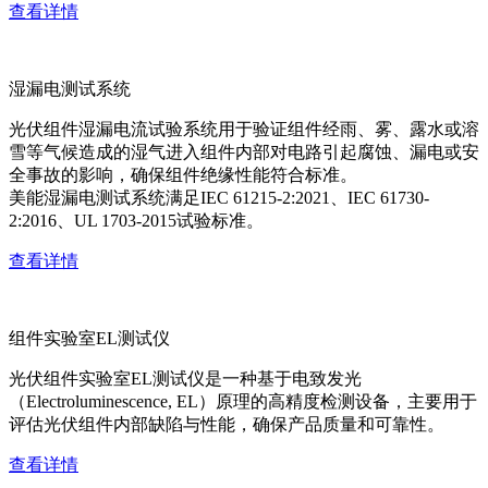
查看详情
湿漏电测试系统
光伏组件湿漏电流试验系统用于验证组件经雨、雾、露水或溶
雪等气候造成的湿气进入组件内部对电路引起腐蚀、漏电或安
全事故的影响，确保组件绝缘性能符合标准。
美能湿漏电测试系统满足IEC 61215-2:2021、IEC 61730-
2:2016、UL 1703-2015试验标准。
查看详情
组件实验室EL测试仪
光伏组件实验室EL测试仪是一种基于电致发光
（Electroluminescence, EL）原理的高精度检测设备，主要用于
评估光伏组件内部缺陷与性能，确保产品质量和可靠性。
查看详情