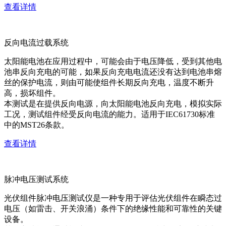
查看详情
反向电流过载系统
太阳能电池在应用过程中，可能会由于电压降低，受到其他电
池串反向充电的可能，如果反向充电电流还没有达到电池串熔
丝的保护电流，则由可能使组件长期反向充电，温度不断升
高，损坏组件。
本测试是在提供反向电源，向太阳能电池反向充电，模拟实际
工况，测试组件经受反向电流的能力。适用于IEC61730标准
中的MST26条款。
查看详情
脉冲电压测试系统
光伏组件脉冲电压测试仪是一种专用于评估光伏组件在瞬态过
电压（如雷击、开关浪涌）条件下的绝缘性能和可靠性的关键
设备。