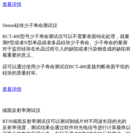
查看详情
Sinton硅块少子寿命测试仪
BCT-400型号少子寿命测试仪可以不需要表面钝化处理，就量
测P型或者N型单晶或者多晶硅块少子寿命。少子寿命的量测
对于监控硅块在长晶过程引入的缺陷或者污染物造成的缺陷有
着重要的意义。
还可以通过使用少子寿命测试仪BCT-400直接判断表面平坦的
硅块的质量好坏。
查看详情
绒面反射率测试仪
RTIS绒面反射率测试仪可以测试制绒片对不同波长段的光的
反射率强度，测试结果会通过软件对光电信号进行计算最终以