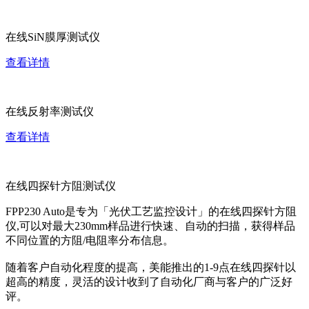
在线SiN膜厚测试仪
查看详情
在线反射率测试仪
查看详情
在线四探针方阻测试仪
FPP230 Auto是专为「光伏工艺监控设计」的在线四探针方阻
仪,可以对最大230mm样品进行快速、自动的扫描，获得样品
不同位置的方阻/电阻率分布信息。
随着客户自动化程度的提高，美能推出的1-9点在线四探针以
超高的精度，灵活的设计收到了自动化厂商与客户的广泛好
评。