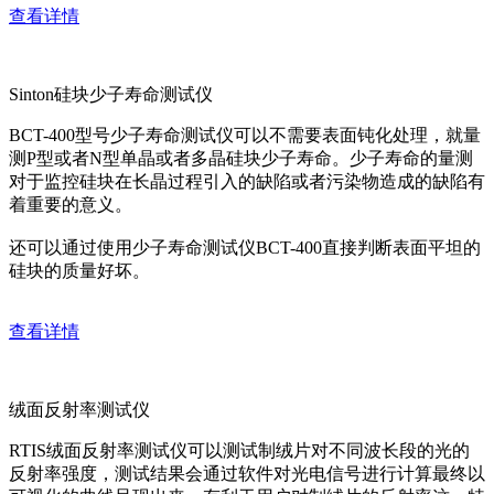
查看详情
Sinton硅块少子寿命测试仪
BCT-400型号少子寿命测试仪可以不需要表面钝化处理，就量
测P型或者N型单晶或者多晶硅块少子寿命。少子寿命的量测
对于监控硅块在长晶过程引入的缺陷或者污染物造成的缺陷有
着重要的意义。
还可以通过使用少子寿命测试仪BCT-400直接判断表面平坦的
硅块的质量好坏。
查看详情
绒面反射率测试仪
RTIS绒面反射率测试仪可以测试制绒片对不同波长段的光的
反射率强度，测试结果会通过软件对光电信号进行计算最终以