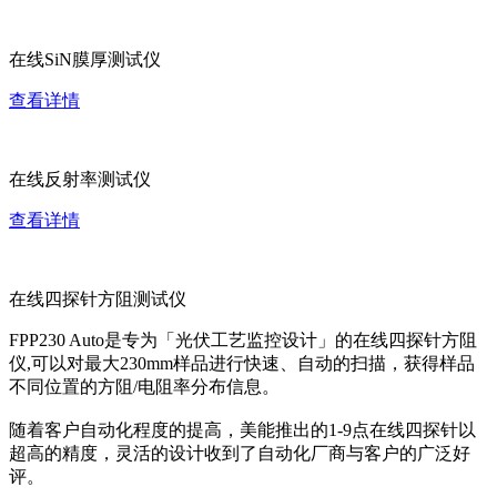
在线SiN膜厚测试仪
查看详情
在线反射率测试仪
查看详情
在线四探针方阻测试仪
FPP230 Auto是专为「光伏工艺监控设计」的在线四探针方阻
仪,可以对最大230mm样品进行快速、自动的扫描，获得样品
不同位置的方阻/电阻率分布信息。
随着客户自动化程度的提高，美能推出的1-9点在线四探针以
超高的精度，灵活的设计收到了自动化厂商与客户的广泛好
评。