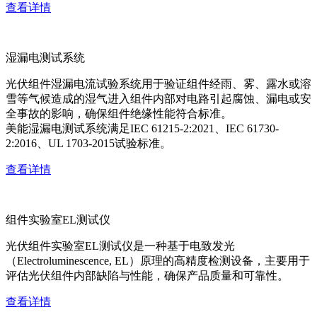
查看详情
湿漏电测试系统
光伏组件湿漏电流试验系统用于验证组件经雨、雾、露水或溶
雪等气候造成的湿气进入组件内部对电路引起腐蚀、漏电或安
全事故的影响，确保组件绝缘性能符合标准。
美能湿漏电测试系统满足IEC 61215-2:2021、IEC 61730-
2:2016、UL 1703-2015试验标准。
查看详情
组件实验室EL测试仪
光伏组件实验室EL测试仪是一种基于电致发光
（Electroluminescence, EL）原理的高精度检测设备，主要用于
评估光伏组件内部缺陷与性能，确保产品质量和可靠性。
查看详情