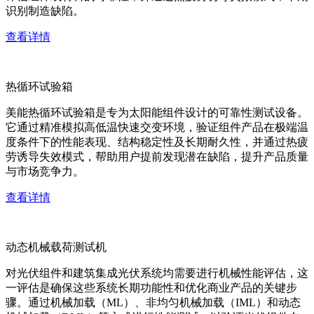
识别制造缺陷。
查看详情
热循环试验箱
美能热循环试验箱是专为太阳能组件设计的可靠性测试设备。
它通过精准模拟高低温快速交变环境，验证组件产品在极端温
度条件下的性能表现、结构稳定性及长期耐久性，并通过热疲
劳诱导失效模式，帮助用户提前发现潜在缺陷，提升产品质量
与市场竞争力。
查看详情
动态机械载荷测试机
对光伏组件和建筑集成光伏系统均需要进行机械性能评估，这
一评估是确保这些系统长期功能性和优化商业产品的关键步
骤。通过机械加载（ML）、非均匀机械加载（IML）和动态