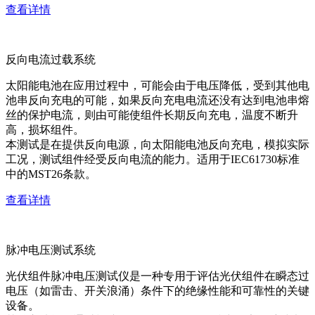
查看详情
反向电流过载系统
太阳能电池在应用过程中，可能会由于电压降低，受到其他电
池串反向充电的可能，如果反向充电电流还没有达到电池串熔
丝的保护电流，则由可能使组件长期反向充电，温度不断升
高，损坏组件。
本测试是在提供反向电源，向太阳能电池反向充电，模拟实际
工况，测试组件经受反向电流的能力。适用于IEC61730标准
中的MST26条款。
查看详情
脉冲电压测试系统
光伏组件脉冲电压测试仪是一种专用于评估光伏组件在瞬态过
电压（如雷击、开关浪涌）条件下的绝缘性能和可靠性的关键
设备。