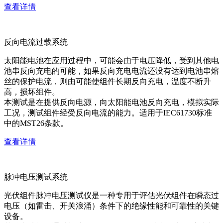
查看详情
反向电流过载系统
太阳能电池在应用过程中，可能会由于电压降低，受到其他电
池串反向充电的可能，如果反向充电电流还没有达到电池串熔
丝的保护电流，则由可能使组件长期反向充电，温度不断升
高，损坏组件。
本测试是在提供反向电源，向太阳能电池反向充电，模拟实际
工况，测试组件经受反向电流的能力。适用于IEC61730标准
中的MST26条款。
查看详情
脉冲电压测试系统
光伏组件脉冲电压测试仪是一种专用于评估光伏组件在瞬态过
电压（如雷击、开关浪涌）条件下的绝缘性能和可靠性的关键
设备。