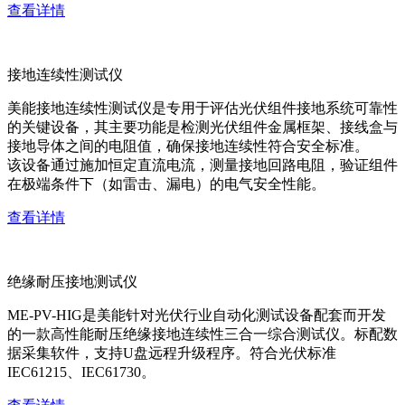
查看详情
接地连续性测试仪
美能接地连续性测试仪是专用于评估光伏组件接地系统可靠性
的关键设备，其主要功能是检测光伏组件金属框架、接线盒与
接地导体之间的电阻值，确保接地连续性符合安全标准。
该设备通过施加恒定直流电流，测量接地回路电阻，验证组件
在极端条件下（如雷击、漏电）的电气安全性能。
查看详情
绝缘耐压接地测试仪
ME-PV-HIG是美能针对光伏行业自动化测试设备配套而开发
的一款高性能耐压绝缘接地连续性三合一综合测试仪。标配数
据采集软件，支持U盘远程升级程序。符合光伏标准
IEC61215、IEC61730。