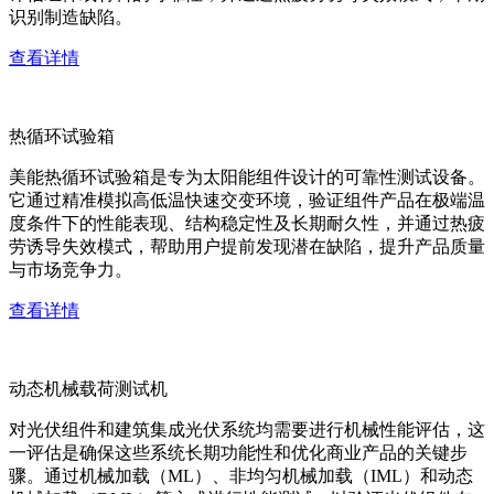
识别制造缺陷。
查看详情
热循环试验箱
美能热循环试验箱是专为太阳能组件设计的可靠性测试设备。
它通过精准模拟高低温快速交变环境，验证组件产品在极端温
度条件下的性能表现、结构稳定性及长期耐久性，并通过热疲
劳诱导失效模式，帮助用户提前发现潜在缺陷，提升产品质量
与市场竞争力。
查看详情
动态机械载荷测试机
对光伏组件和建筑集成光伏系统均需要进行机械性能评估，这
一评估是确保这些系统长期功能性和优化商业产品的关键步
骤。通过机械加载（ML）、非均匀机械加载（IML）和动态