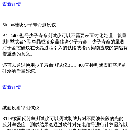
查看详情
Sinton硅块少子寿命测试仪
BCT-400型号少子寿命测试仪可以不需要表面钝化处理，就量
测P型或者N型单晶或者多晶硅块少子寿命。少子寿命的量测
对于监控硅块在长晶过程引入的缺陷或者污染物造成的缺陷有
着重要的意义。
还可以通过使用少子寿命测试仪BCT-400直接判断表面平坦的
硅块的质量好坏。
查看详情
绒面反射率测试仪
RTIS绒面反射率测试仪可以测试制绒片对不同波长段的光的
反射率强度，测试结果会通过软件对光电信号进行计算最终以