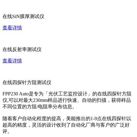
在线SiN膜厚测试仪
查看详情
在线反射率测试仪
查看详情
在线四探针方阻测试仪
FPP230 Auto是专为「光伏工艺监控设计」的在线四探针方阻
仪,可以对最大230mm样品进行快速、自动的扫描，获得样品
不同位置的方阻/电阻率分布信息。
随着客户自动化程度的提高，美能推出的1-9点在线四探针以
超高的精度，灵活的设计收到了自动化厂商与客户的广泛好
评。