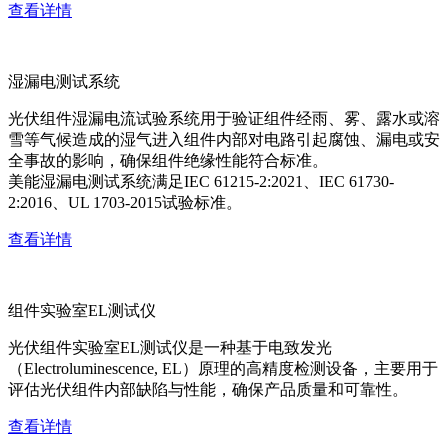
查看详情
湿漏电测试系统
光伏组件湿漏电流试验系统用于验证组件经雨、雾、露水或溶
雪等气候造成的湿气进入组件内部对电路引起腐蚀、漏电或安
全事故的影响，确保组件绝缘性能符合标准。
美能湿漏电测试系统满足IEC 61215-2:2021、IEC 61730-
2:2016、UL 1703-2015试验标准。
查看详情
组件实验室EL测试仪
光伏组件实验室EL测试仪是一种基于电致发光
（Electroluminescence, EL）原理的高精度检测设备，主要用于
评估光伏组件内部缺陷与性能，确保产品质量和可靠性。
查看详情