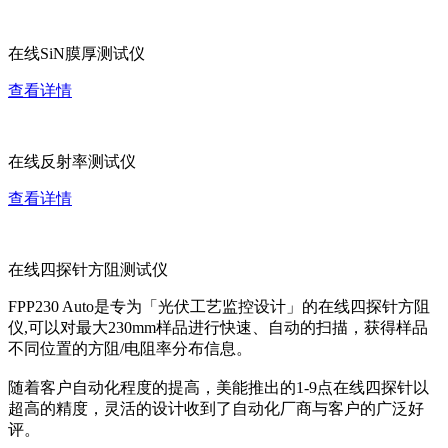
在线SiN膜厚测试仪
查看详情
在线反射率测试仪
查看详情
在线四探针方阻测试仪
FPP230 Auto是专为「光伏工艺监控设计」的在线四探针方阻
仪,可以对最大230mm样品进行快速、自动的扫描，获得样品
不同位置的方阻/电阻率分布信息。
随着客户自动化程度的提高，美能推出的1-9点在线四探针以
超高的精度，灵活的设计收到了自动化厂商与客户的广泛好
评。