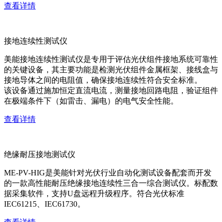
查看详情
接地连续性测试仪
美能接地连续性测试仪是专用于评估光伏组件接地系统可靠性
的关键设备，其主要功能是检测光伏组件金属框架、接线盒与
接地导体之间的电阻值，确保接地连续性符合安全标准。
该设备通过施加恒定直流电流，测量接地回路电阻，验证组件
在极端条件下（如雷击、漏电）的电气安全性能。
查看详情
绝缘耐压接地测试仪
ME-PV-HIG是美能针对光伏行业自动化测试设备配套而开发
的一款高性能耐压绝缘接地连续性三合一综合测试仪。标配数
据采集软件，支持U盘远程升级程序。符合光伏标准
IEC61215、IEC61730。