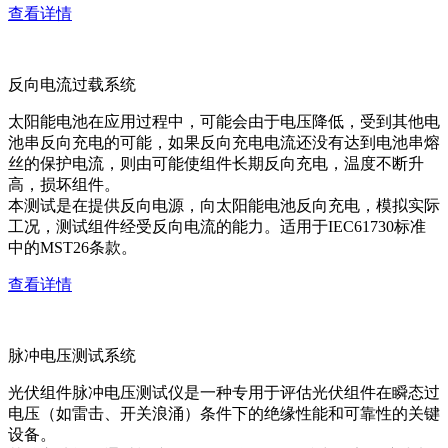
查看详情
反向电流过载系统
太阳能电池在应用过程中，可能会由于电压降低，受到其他电
池串反向充电的可能，如果反向充电电流还没有达到电池串熔
丝的保护电流，则由可能使组件长期反向充电，温度不断升
高，损坏组件。
本测试是在提供反向电源，向太阳能电池反向充电，模拟实际
工况，测试组件经受反向电流的能力。适用于IEC61730标准
中的MST26条款。
查看详情
脉冲电压测试系统
光伏组件脉冲电压测试仪是一种专用于评估光伏组件在瞬态过
电压（如雷击、开关浪涌）条件下的绝缘性能和可靠性的关键
设备。