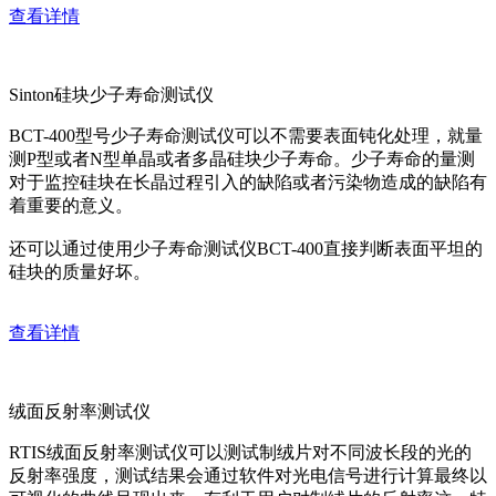
查看详情
Sinton硅块少子寿命测试仪
BCT-400型号少子寿命测试仪可以不需要表面钝化处理，就量
测P型或者N型单晶或者多晶硅块少子寿命。少子寿命的量测
对于监控硅块在长晶过程引入的缺陷或者污染物造成的缺陷有
着重要的意义。
还可以通过使用少子寿命测试仪BCT-400直接判断表面平坦的
硅块的质量好坏。
查看详情
绒面反射率测试仪
RTIS绒面反射率测试仪可以测试制绒片对不同波长段的光的
反射率强度，测试结果会通过软件对光电信号进行计算最终以