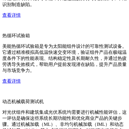
识别制造缺陷。
查看详情
热循环试验箱
美能热循环试验箱是专为太阳能组件设计的可靠性测试设备。
它通过精准模拟高低温快速交变环境，验证组件产品在极端温
度条件下的性能表现、结构稳定性及长期耐久性，并通过热疲
劳诱导失效模式，帮助用户提前发现潜在缺陷，提升产品质量
与市场竞争力。
查看详情
动态机械载荷测试机
对光伏组件和建筑集成光伏系统均需要进行机械性能评估，这
一评估是确保这些系统长期功能性和优化商业产品的关键步
骤。通过机械加载（ML）、非均匀机械加载（IML）和动态