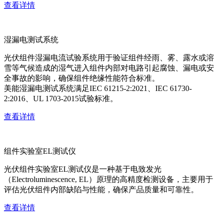
查看详情
湿漏电测试系统
光伏组件湿漏电流试验系统用于验证组件经雨、雾、露水或溶
雪等气候造成的湿气进入组件内部对电路引起腐蚀、漏电或安
全事故的影响，确保组件绝缘性能符合标准。
美能湿漏电测试系统满足IEC 61215-2:2021、IEC 61730-
2:2016、UL 1703-2015试验标准。
查看详情
组件实验室EL测试仪
光伏组件实验室EL测试仪是一种基于电致发光
（Electroluminescence, EL）原理的高精度检测设备，主要用于
评估光伏组件内部缺陷与性能，确保产品质量和可靠性。
查看详情