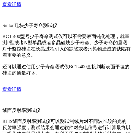
查看详情
Sinton硅块少子寿命测试仪
BCT-400型号少子寿命测试仪可以不需要表面钝化处理，就量
测P型或者N型单晶或者多晶硅块少子寿命。少子寿命的量测
对于监控硅块在长晶过程引入的缺陷或者污染物造成的缺陷有
着重要的意义。
还可以通过使用少子寿命测试仪BCT-400直接判断表面平坦的
硅块的质量好坏。
查看详情
绒面反射率测试仪
RTIS绒面反射率测试仪可以测试制绒片对不同波长段的光的
反射率强度，测试结果会通过软件对光电信号进行计算最终以