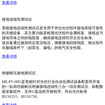
查看详情
接地连续性测试仪
美能接地连续性测试仪是专用于评估光伏组件接地系统可靠性
的关键设备，其主要功能是检测光伏组件金属框架、接线盒与
接地导体之间的电阻值，确保接地连续性符合安全标准。
该设备通过施加恒定直流电流，测量接地回路电阻，验证组件
在极端条件下（如雷击、漏电）的电气安全性能。
查看详情
绝缘耐压接地测试仪
ME-PV-HIG是美能针对光伏行业自动化测试设备配套而开发
的一款高性能耐压绝缘接地连续性三合一综合测试仪。标配数
据采集软件，支持U盘远程升级程序。符合光伏标准
IEC61215、IEC61730。