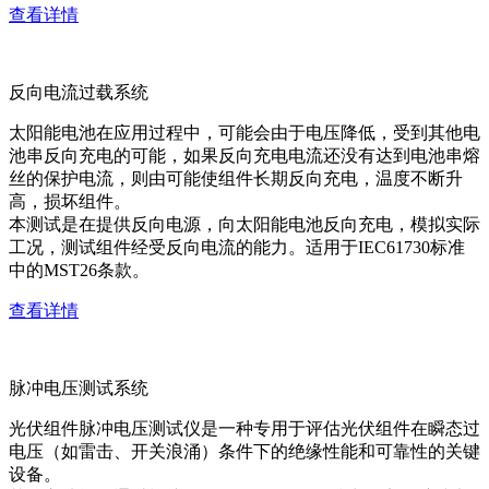
查看详情
反向电流过载系统
太阳能电池在应用过程中，可能会由于电压降低，受到其他电
池串反向充电的可能，如果反向充电电流还没有达到电池串熔
丝的保护电流，则由可能使组件长期反向充电，温度不断升
高，损坏组件。
本测试是在提供反向电源，向太阳能电池反向充电，模拟实际
工况，测试组件经受反向电流的能力。适用于IEC61730标准
中的MST26条款。
查看详情
脉冲电压测试系统
光伏组件脉冲电压测试仪是一种专用于评估光伏组件在瞬态过
电压（如雷击、开关浪涌）条件下的绝缘性能和可靠性的关键
设备。