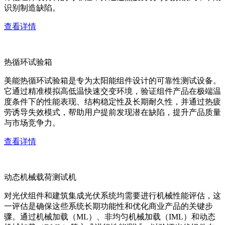
识别制造缺陷。
查看详情
热循环试验箱
美能热循环试验箱是专为太阳能组件设计的可靠性测试设备。
它通过精准模拟高低温快速交变环境，验证组件产品在极端温
度条件下的性能表现、结构稳定性及长期耐久性，并通过热疲
劳诱导失效模式，帮助用户提前发现潜在缺陷，提升产品质量
与市场竞争力。
查看详情
动态机械载荷测试机
对光伏组件和建筑集成光伏系统均需要进行机械性能评估，这
一评估是确保这些系统长期功能性和优化商业产品的关键步
骤。通过机械加载（ML）、非均匀机械加载（IML）和动态