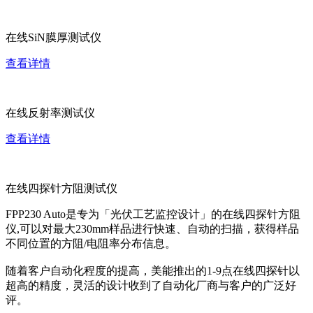
在线SiN膜厚测试仪
查看详情
在线反射率测试仪
查看详情
在线四探针方阻测试仪
FPP230 Auto是专为「光伏工艺监控设计」的在线四探针方阻
仪,可以对最大230mm样品进行快速、自动的扫描，获得样品
不同位置的方阻/电阻率分布信息。
随着客户自动化程度的提高，美能推出的1-9点在线四探针以
超高的精度，灵活的设计收到了自动化厂商与客户的广泛好
评。