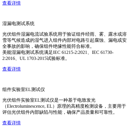
查看详情
湿漏电测试系统
光伏组件湿漏电流试验系统用于验证组件经雨、雾、露水或溶
雪等气候造成的湿气进入组件内部对电路引起腐蚀、漏电或安
全事故的影响，确保组件绝缘性能符合标准。
美能湿漏电测试系统满足IEC 61215-2:2021、IEC 61730-
2:2016、UL 1703-2015试验标准。
查看详情
组件实验室EL测试仪
光伏组件实验室EL测试仪是一种基于电致发光
（Electroluminescence, EL）原理的高精度检测设备，主要用于
评估光伏组件内部缺陷与性能，确保产品质量和可靠性。
查看详情