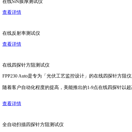
在线SiN膜厚测试仪
查看详情
在线反射率测试仪
查看详情
在线四探针方阻测试仪
FPP230 Auto是专为「光伏工艺监控设计」的在线四探针方
随着客户自动化程度的提高，美能推出的1-9点在线四探针以
查看详情
全自动扫描四探针方阻测试仪