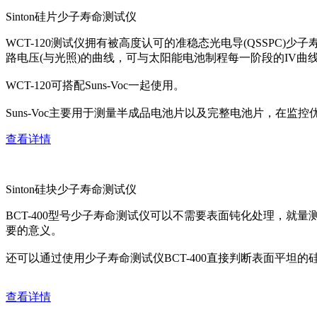
Sinton硅片少子寿命测试仪
WCT-120测试仪拥有被高度认可的准稳态光电导(QSSPC
路电压(与光照)的曲线，可与太阳能电池制程每一阶段的IV曲
WCT-120可搭配Suns-Voc一起使用。
Suns-Voc主要用于测量半成品电池片以及完整电池片，
查看详情
Sinton硅块少子寿命测试仪
BCT-400型号少子寿命测试仪可以不需要表面钝化处理，
要的意义。
还可以通过使用少子寿命测试仪BCT-400直接判断表面平坦的
查看详情