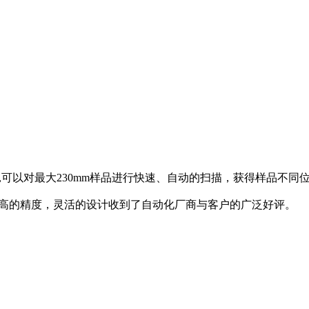
阻仪,可以对最大230mm样品进行快速、自动的扫描，获得样品不
超高的精度，灵活的设计收到了自动化厂商与客户的广泛好评。