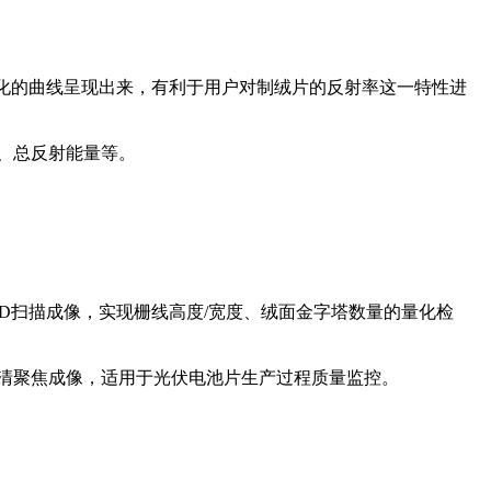
视化的曲线呈现出来，有利于用户对制绒片的反射率这一特性进
、总反射能量等。
3D扫描成像，实现栅线高度/宽度、绒面金字塔数量的量化检
清聚焦成像，适用于光伏电池片生产过程质量监控。