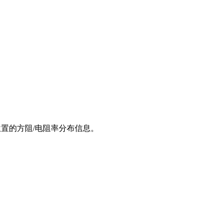
同位置的方阻/电阻率分布信息。