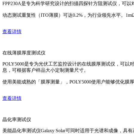
FPP230A是专为科学研究设计的扫描四探针方阻测试仪，可
动态测试重复性（ITO薄膜）可达0.2%，为行业领先水平。1
查看详情
在线薄膜厚度测试仪
POLY5000是专为光伏工艺监控设计的在线膜厚测试仪，可
息，可根据客户样品大小定制测量尺寸。
使用美能成熟的「膜厚测量」，POLY5000使用户能够优化
查看详情
晶化率测试仪
美能晶化率测试仪Galaxy Solar可同时适用于光谱和