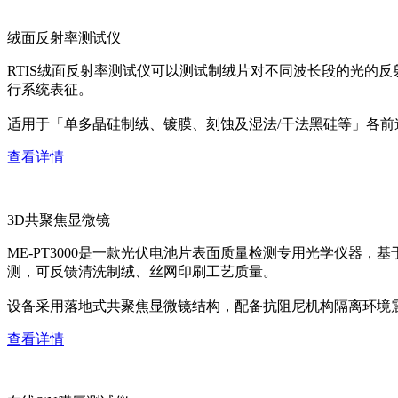
绒面反射率测试仪
RTIS绒面反射率测试仪可以测试制绒片对不同波长段的光的
行系统表征。
适用于「单多晶硅制绒、镀膜、刻蚀及湿法/干法黑硅等」各
查看详情
3D共聚焦显微镜
ME-PT3000是一款光伏电池片表面质量检测专用光学仪器
测，可反馈清洗制绒、丝网印刷工艺质量。
设备采用落地式共聚焦显微镜结构，配备抗阻尼机构隔离环境
查看详情