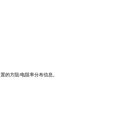
同位置的方阻/电阻率分布信息。