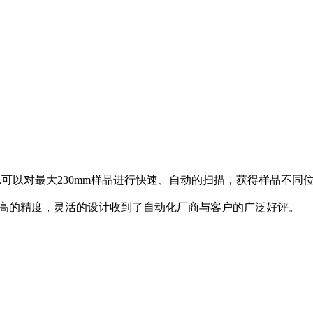
阻仪,可以对最大230mm样品进行快速、自动的扫描，获得样品不
超高的精度，灵活的设计收到了自动化厂商与客户的广泛好评。