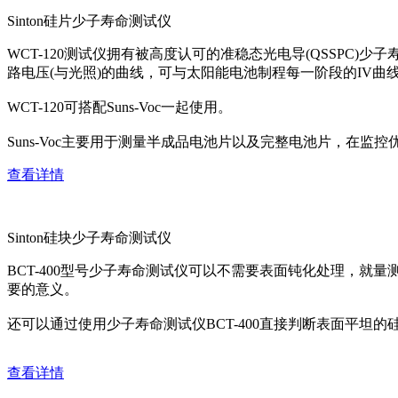
Sinton硅片少子寿命测试仪
WCT-120测试仪拥有被高度认可的准稳态光电导(QSSPC
路电压(与光照)的曲线，可与太阳能电池制程每一阶段的IV曲
WCT-120可搭配Suns-Voc一起使用。
Suns-Voc主要用于测量半成品电池片以及完整电池片，
查看详情
Sinton硅块少子寿命测试仪
BCT-400型号少子寿命测试仪可以不需要表面钝化处理，
要的意义。
还可以通过使用少子寿命测试仪BCT-400直接判断表面平坦的
查看详情