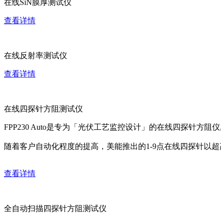
在线SiN膜厚测试仪
查看详情
在线反射率测试仪
查看详情
在线四探针方阻测试仪
FPP230 Auto是专为「光伏工艺监控设计」的在线四探针方
随着客户自动化程度的提高，美能推出的1-9点在线四探针以
查看详情
全自动扫描四探针方阻测试仪