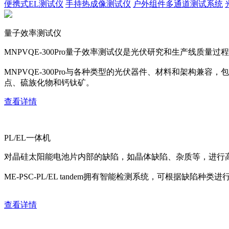
便携式EL测试仪
手持热成像测试仪
户外组件多通道测试系统
量子效率测试仪
MNPVQE-300Pro量子效率测试仪是光伏研究和生产线质量过程
MNPVQE-300Pro与各种类型的光伏器件、材料和架构兼容，包括c:
点、硫族化物和钙钛矿。
查看详情
PL/EL一体机
对晶硅太阳能电池片内部的缺陷，如晶体缺陷、杂质等，进行
ME-PSC-PL/EL tandem拥有智能检测系统，可根据缺
查看详情