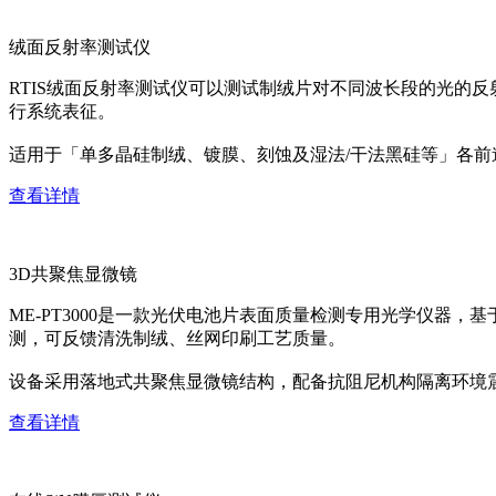
绒面反射率测试仪
RTIS绒面反射率测试仪可以测试制绒片对不同波长段的光的
行系统表征。
适用于「单多晶硅制绒、镀膜、刻蚀及湿法/干法黑硅等」各
查看详情
3D共聚焦显微镜
ME-PT3000是一款光伏电池片表面质量检测专用光学仪器
测，可反馈清洗制绒、丝网印刷工艺质量。
设备采用落地式共聚焦显微镜结构，配备抗阻尼机构隔离环境
查看详情