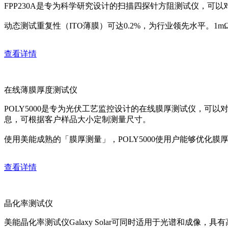
FPP230A是专为科学研究设计的扫描四探针方阻测试仪，可
动态测试重复性（ITO薄膜）可达0.2%，为行业领先水平。1
查看详情
在线薄膜厚度测试仪
POLY5000是专为光伏工艺监控设计的在线膜厚测试仪，可
息，可根据客户样品大小定制测量尺寸。
使用美能成熟的「膜厚测量」，POLY5000使用户能够优化
查看详情
晶化率测试仪
美能晶化率测试仪Galaxy Solar可同时适用于光谱和