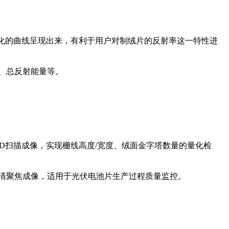
视化的曲线呈现出来，有利于用户对制绒片的反射率这一特性进
、总反射能量等。
3D扫描成像，实现栅线高度/宽度、绒面金字塔数量的量化检
清聚焦成像，适用于光伏电池片生产过程质量监控。