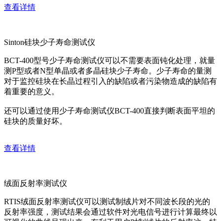
查看详情
Sinton硅块少子寿命测试仪
BCT-400型号少子寿命测试仪可以不需要表面钝化处理，就量
测P型或者N型单晶或者多晶硅块少子寿命。少子寿命的量测
对于监控硅块在长晶过程引入的缺陷或者污染物造成的缺陷有
着重要的意义。
还可以通过使用少子寿命测试仪BCT-400直接判断表面平坦的
硅块的质量好坏。
查看详情
绒面反射率测试仪
RTIS绒面反射率测试仪可以测试制绒片对不同波长段的光的
反射率强度，测试结果会通过软件对光电信号进行计算最终以