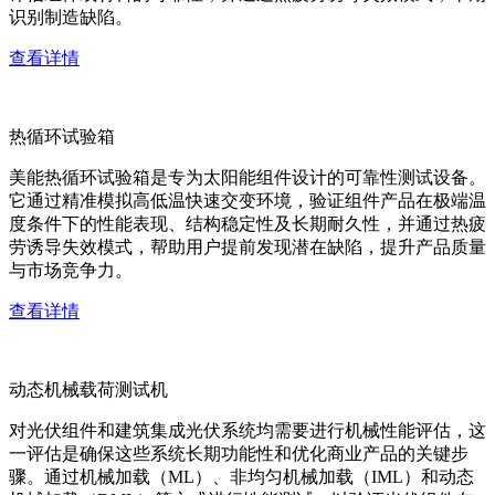
识别制造缺陷。
查看详情
热循环试验箱
美能热循环试验箱是专为太阳能组件设计的可靠性测试设备。
它通过精准模拟高低温快速交变环境，验证组件产品在极端温
度条件下的性能表现、结构稳定性及长期耐久性，并通过热疲
劳诱导失效模式，帮助用户提前发现潜在缺陷，提升产品质量
与市场竞争力。
查看详情
动态机械载荷测试机
对光伏组件和建筑集成光伏系统均需要进行机械性能评估，这
一评估是确保这些系统长期功能性和优化商业产品的关键步
骤。通过机械加载（ML）、非均匀机械加载（IML）和动态