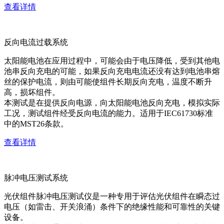
查看详情
反向电流过载系统
太阳能电池在应用过程中，可能会由于电压降低，受到其他电
池串反向充电的可能，如果反向充电电流还没有达到电池串熔
丝的保护电流，则由可能使组件长期反向充电，温度不断升
高，损坏组件。
本测试是在提供反向电源，向太阳能电池反向充电，模拟实际
工况，测试组件经受反向电流的能力。适用于IEC61730标准
中的MST26条款。
查看详情
脉冲电压测试系统
光伏组件脉冲电压测试仪是一种专用于评估光伏组件在瞬态过
电压（如雷击、开关浪涌）条件下的绝缘性能和可靠性的关键
设备。