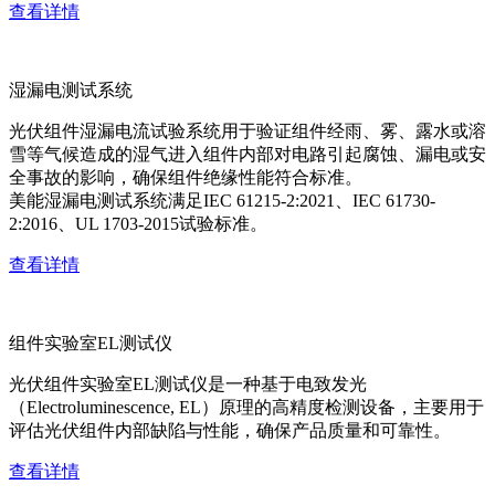
查看详情
湿漏电测试系统
光伏组件湿漏电流试验系统用于验证组件经雨、雾、露水或溶
雪等气候造成的湿气进入组件内部对电路引起腐蚀、漏电或安
全事故的影响，确保组件绝缘性能符合标准。
美能湿漏电测试系统满足IEC 61215-2:2021、IEC 61730-
2:2016、UL 1703-2015试验标准。
查看详情
组件实验室EL测试仪
光伏组件实验室EL测试仪是一种基于电致发光
（Electroluminescence, EL）原理的高精度检测设备，主要用于
评估光伏组件内部缺陷与性能，确保产品质量和可靠性。
查看详情