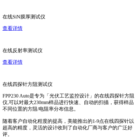
在线SiN膜厚测试仪
查看详情
在线反射率测试仪
查看详情
在线四探针方阻测试仪
FPP230 Auto是专为「光伏工艺监控设计」的在线四探针方阻
仪,可以对最大230mm样品进行快速、自动的扫描，获得样品
不同位置的方阻/电阻率分布信息。
随着客户自动化程度的提高，美能推出的1-9点在线四探针以
超高的精度，灵活的设计收到了自动化厂商与客户的广泛好
评。