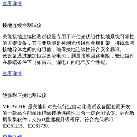
查看详情
接地连续性测试仪
美能接地连续性测试仪是专用于评估光伏组件接地系统可靠性
的关键设备，其主要功能是检测光伏组件金属框架、接线盒与
接地导体之间的电阻值，确保接地连续性符合安全标准。
该设备通过施加恒定直流电流，测量接地回路电阻，验证组件
在极端条件下（如雷击、漏电）的电气安全性能。
查看详情
绝缘耐压接地测试仪
ME-PV-HIG是美能针对光伏行业自动化测试设备配套而开发
的一款高性能耐压绝缘接地连续性三合一综合测试仪。标配数
据采集软件，支持U盘远程升级程序。符合光伏标准
IEC61215、IEC61730。